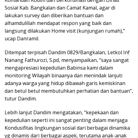
Sosial Kab. Bangkalan dan Camat Kamal, agar di
lakukan survey dan diberikan bantuan dan
alhamdulillah mendapat respon yang baik dan
langsung dilakukan Home visit (kunjungan rumah),”
ucap Danramil.
Ditempat terpisah Dandim 0829/Bangkalan, Letkol Inf
Nanang Fathurozi, S.pd, menyampaikan, “saya sangat
mengapresiasi kepedulian Babinsa kami dalam
monitoring Wilayah binaanya dan menindak lanjuti
adanya warga yang hidup dibawah garis kemiskinan
dan betul betul membutuhkan perhatian dan bantuan”,
tutur Dandim.
Lebih lanjut Dandim mengatakan, “kepekaan dan
kepedulian seperti ini sangat penting dalam menjaga
Kondusifitas lingkungan sosial dari berbagai dinamika
yg dinamis dari berbagai aspek, terutama anak-anak