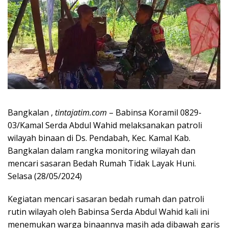
Bangkalan ,
tintajatim.com
– Babinsa Koramil 0829-
03/Kamal Serda Abdul Wahid melaksanakan patroli
wilayah binaan di Ds. Pendabah, Kec. Kamal Kab.
Bangkalan dalam rangka monitoring wilayah dan
mencari sasaran Bedah Rumah Tidak Layak Huni.
Selasa (28/05/2024)
Kegiatan mencari sasaran bedah rumah dan patroli
rutin wilayah oleh Babinsa Serda Abdul Wahid kali ini
menemukan warga binaannya masih ada dibawah garis