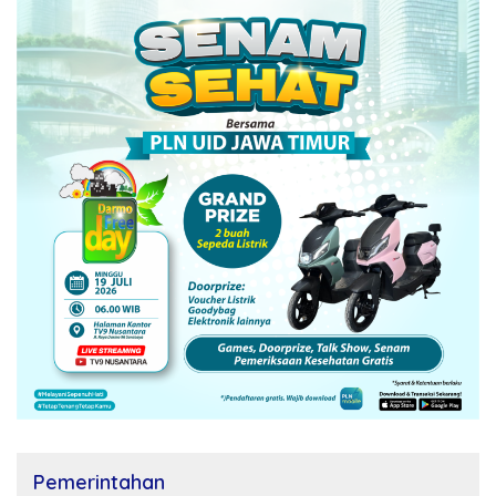
Pemerintahan