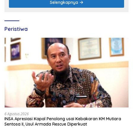
Selengkapnya
Peristiwa
6 Agustus 2026
INSA Apresiasi Kapal Penolong usai Kebakaran KM Mutiara
Sentosa II, Usul Armada Rescue Diperkuat