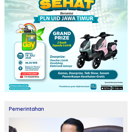
Pemerintahan