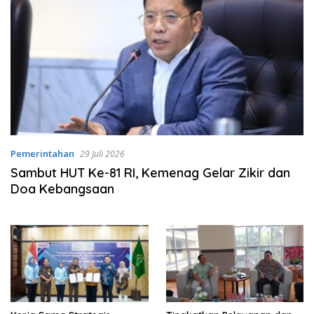
Pemerintahan
29 Juli 2026
Sambut HUT Ke-81 RI, Kemenag Gelar Zikir dan
Doa Kebangsaan