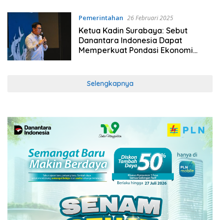
Prima
Pemerintahan
26 Februari 2025
Ketua Kadin Surabaya: Sebut
Danantara Indonesia Dapat
Memperkuat Pondasi Ekonomi
Nasional
Selengkapnya