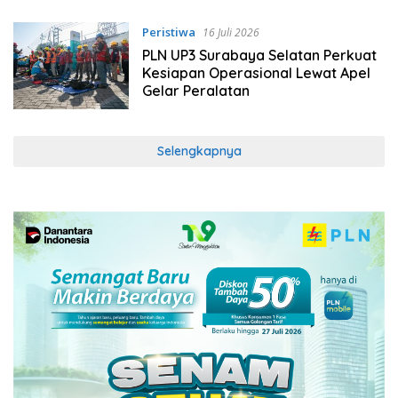
Peristiwa
16 Juli 2026
PLN UP3 Surabaya Selatan Perkuat
Kesiapan Operasional Lewat Apel
Gelar Peralatan
Selengkapnya