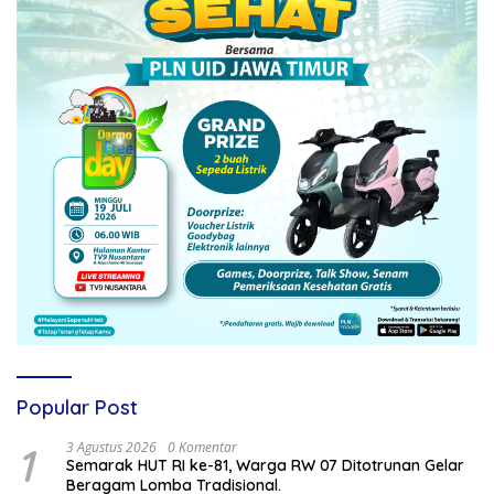
Popular Post
1
3 Agustus 2026
0 Komentar
Semarak HUT RI ke-81, Warga RW 07 Ditotrunan Gelar
Beragam Lomba Tradisional.