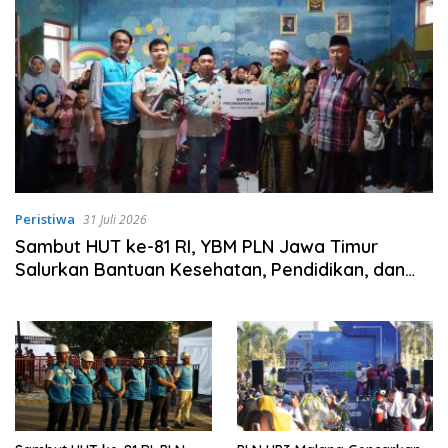
Peristiwa
31 Juli 2026
Sambut HUT ke-81 RI, YBM PLN Jawa Timur
Salurkan Bantuan Kesehatan, Pendidikan, dan
Sosial di Tiga Daerah