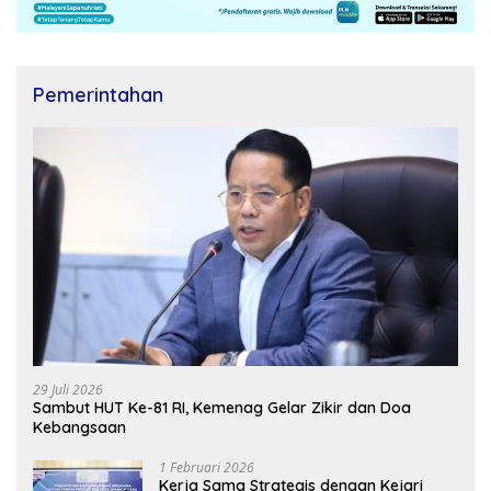
Pemerintahan
29 Juli 2026
Sambut HUT Ke-81 RI, Kemenag Gelar Zikir dan Doa
Kebangsaan
1 Februari 2026
Kerja Sama Strategis dengan Kejari