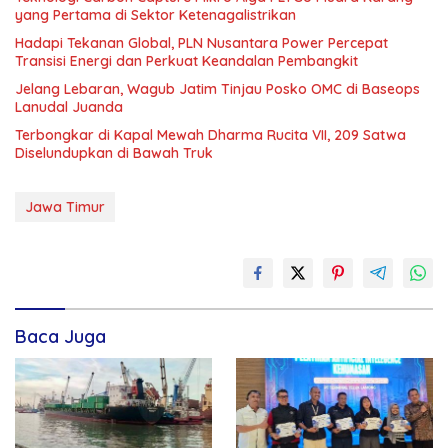
yang Pertama di Sektor Ketenagalistrikan
Hadapi Tekanan Global, PLN Nusantara Power Percepat
Transisi Energi dan Perkuat Keandalan Pembangkit
Jelang Lebaran, Wagub Jatim Tinjau Posko OMC di Baseops
Lanudal Juanda
Terbongkar di Kapal Mewah Dharma Rucita VII, 209 Satwa
Diselundupkan di Bawah Truk
Jawa Timur
Baca Juga