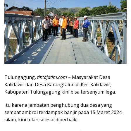
Tulungagung,
tintajatim.com
– Masyarakat Desa
Kalidawir dan Desa Karangtalun di Kec. Kalidawir,
Kabupaten Tulungagung kini bisa tersenyum lega.
Itu karena jembatan penghubung dua desa yang
sempat ambrol terdampak banjir pada 15 Maret 2024
silam, kini telah selesai diperbaiki.