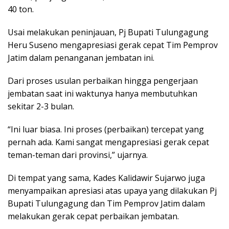
40 ton.
Usai melakukan peninjauan, Pj Bupati Tulungagung
Heru Suseno mengapresiasi gerak cepat Tim Pemprov
Jatim dalam penanganan jembatan ini.
Dari proses usulan perbaikan hingga pengerjaan
jembatan saat ini waktunya hanya membutuhkan
sekitar 2-3 bulan.
“Ini luar biasa. Ini proses (perbaikan) tercepat yang
pernah ada. Kami sangat mengapresiasi gerak cepat
teman-teman dari provinsi,” ujarnya.
Di tempat yang sama, Kades Kalidawir Sujarwo juga
menyampaikan apresiasi atas upaya yang dilakukan Pj
Bupati Tulungagung dan Tim Pemprov Jatim dalam
melakukan gerak cepat perbaikan jembatan.