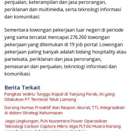
penjualan, keterampilan dan jasa perorangan,
periklanan dan multimedia, serta teknologi informasi
dan komunikasi.
Sementara lowongan pekerjaan luar negeri di periode
yang sama tercatat mencapai 276.260 lowongan
pekerjaan yang ditemukan di 19 job portal. Lowongan
pekerjaan paling banyak adalah bidang hospitality atau
pariwisata, periklanan dan jasa perorangan,
pemasaran dan penjualan, teknologi informasi dan
komunikasi.
Berita Terkait
Pangkas Waktu Tunggu Kapal di Tanjung Perak, Ini yang
Dilakukan PT Terminal Teluk Lamong
Dorong Humas Proaktif dan Respon Akurat, TTL Integrasikan
AI dalam Strategi Kehumasan
Jaga Lingkungan, PLN Nusantara Power Operasikan
Teknologi Carbon Capture Mikro Alga PLTGU Muara Karang