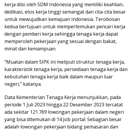
kerja diisi oleh SDM Indonesia yang memiliki keahlian,
dedikasi, etos kerja tinggi semangat dan cita-cita besar
untuk mewujudkan kemajuan Indonesia. Terobosan
kedua bertujuan untuk mempertemukan pencari kerja
dengan pemberi kerja sehingga tenaga kerja dapat
memperoleh pekerjaan yang sesuai dengan bakat,
minat dan kemampuan.
“Muatan dalam SIPK ini meliputi struktur tenaga kerja,
karakteristik tenaga kerja, persediaan tenaga kerja dan
kebutuhan tenaga kerja baik dalam maupun luar
negeri,” katanya.
Data Kementerian Tenaga Kerja menunjukkan, pada
periode 1 Juli 2023 hingga 22 Desember 2023 tercatat
ada sekitar 121.769 lowongan pekerjaan dalam negeri
yang bisa ditemukan di 14 Job portal. Sebagian besar
adalah lowongan pekerjaan bidang pemasaran dan