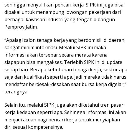
sehingga menyulitkan pencari kerja. SIPK ini juga bisa
dipakai untuk menampung lowongan pekerjaan dari
berbagai kawasan industri yang tengah dibangun
Pemprov Jatim.
“Apalagi calon tenaga kerja yang berdomisili di daerah,
sangat minim informasi. Melalui SIPK ini maka
informasi akan tersebar secara merata karena
siapapun bisa mengakses. Terlebih SIPK ini di update
setiap hari. Berapa kebutuhan tenaga kerja, sektor apa
saja dan kualifikasi seperti apa. Jadi mereka tidak harus
mendaftar berdesak-desakan saat bursa kerja digelar,”
terangnya.
Selain itu, melalui SIPK juga akan diketahui tren pasar
kerja kedepan seperti apa. Sehingga informasi ini akan
menjadi acuan bagi pencari kerja untuk menyiapkan
diri sesuai kompetensinya.