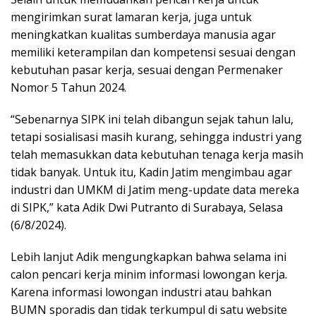
mengirimkan surat lamaran kerja, juga untuk
meningkatkan kualitas sumberdaya manusia agar
memiliki keterampilan dan kompetensi sesuai dengan
kebutuhan pasar kerja, sesuai dengan Permenaker
Nomor 5 Tahun 2024.
“Sebenarnya SIPK ini telah dibangun sejak tahun lalu,
tetapi sosialisasi masih kurang, sehingga industri yang
telah memasukkan data kebutuhan tenaga kerja masih
tidak banyak. Untuk itu, Kadin Jatim mengimbau agar
industri dan UMKM di Jatim meng-update data mereka
di SIPK,” kata Adik Dwi Putranto di Surabaya, Selasa
(6/8/2024).
Lebih lanjut Adik mengungkapkan bahwa selama ini
calon pencari kerja minim informasi lowongan kerja.
Karena informasi lowongan industri atau bahkan
BUMN sporadis dan tidak terkumpul di satu website