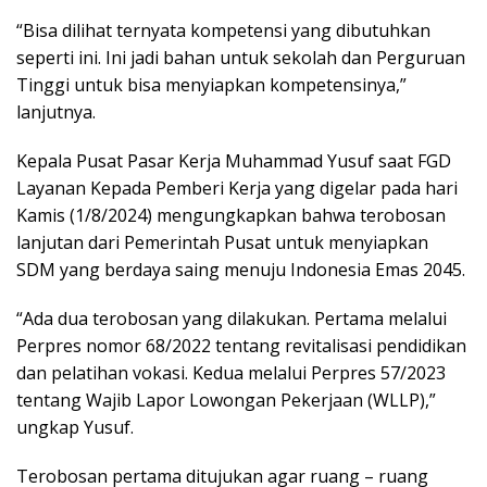
“Bisa dilihat ternyata kompetensi yang dibutuhkan
seperti ini. Ini jadi bahan untuk sekolah dan Perguruan
Tinggi untuk bisa menyiapkan kompetensinya,”
lanjutnya.
Kepala Pusat Pasar Kerja Muhammad Yusuf saat FGD
Layanan Kepada Pemberi Kerja yang digelar pada hari
Kamis (1/8/2024) mengungkapkan bahwa terobosan
lanjutan dari Pemerintah Pusat untuk menyiapkan
SDM yang berdaya saing menuju Indonesia Emas 2045.
“Ada dua terobosan yang dilakukan. Pertama melalui
Perpres nomor 68/2022 tentang revitalisasi pendidikan
dan pelatihan vokasi. Kedua melalui Perpres 57/2023
tentang Wajib Lapor Lowongan Pekerjaan (WLLP),”
ungkap Yusuf.
Terobosan pertama ditujukan agar ruang – ruang