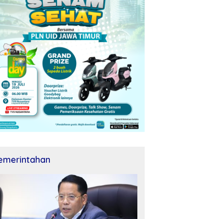
emerintahan