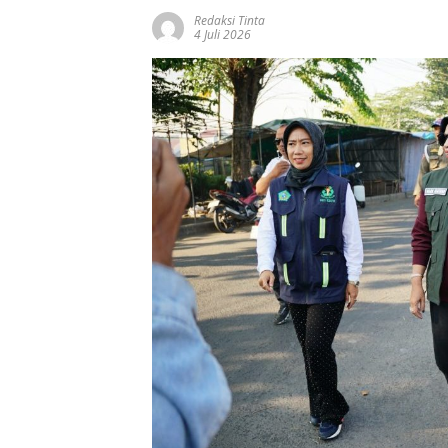
Redaksi Tinta
4 Juli 2026