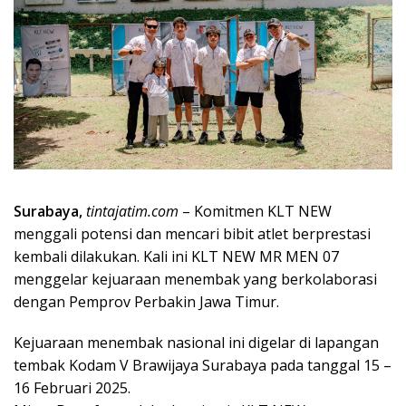
Surabaya,
tintajatim.com
– Komitmen KLT NEW
menggali potensi dan mencari bibit atlet berprestasi
kembali dilakukan. Kali ini KLT NEW MR MEN 07
menggelar kejuaraan menembak yang berkolaborasi
dengan Pemprov Perbakin Jawa Timur.
Kejuaraan menembak nasional ini digelar di lapangan
tembak Kodam V Brawijaya Surabaya pada tanggal 15 –
16 Februari 2025.