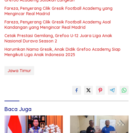
Fareza, Penyerang Cilik Gresik Football Academy yang
Mengincar Real Madrid
Fareza, Penyerang Cilik Gresik Football Academy Asal
Kandangan yang Mengincar Real Madrid
Cetak Prestasi Gemilang, Grefoo U-12 Juara Liga Anak
Nasional Durava Season 2
Harumkan Nama Gresik, Anak Didik Grefoo Academy Siap
Mengikuti Liga Anak Indonesia 2025
Jawa Timur
Baca Juga