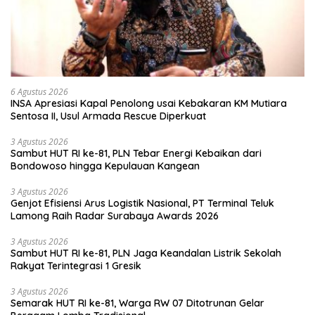
6 Agustus 2026
INSA Apresiasi Kapal Penolong usai Kebakaran KM Mutiara
Sentosa II, Usul Armada Rescue Diperkuat
3 Agustus 2026
Sambut HUT RI ke-81, PLN Tebar Energi Kebaikan dari
Bondowoso hingga Kepulauan Kangean
3 Agustus 2026
Genjot Efisiensi Arus Logistik Nasional, PT Terminal Teluk
Lamong Raih Radar Surabaya Awards 2026
3 Agustus 2026
Sambut HUT RI ke-81, PLN Jaga Keandalan Listrik Sekolah
Rakyat Terintegrasi 1 Gresik
3 Agustus 2026
Semarak HUT RI ke-81, Warga RW 07 Ditotrunan Gelar