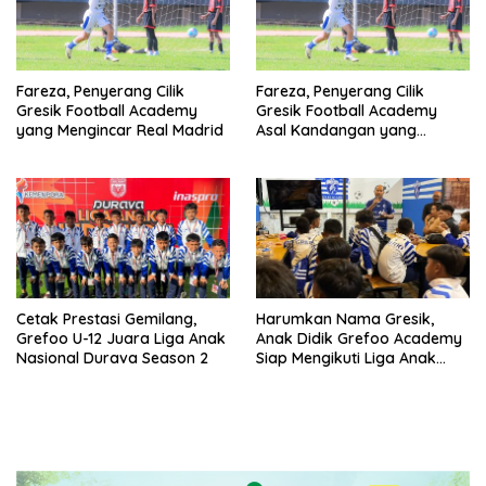
Fareza, Penyerang Cilik
Fareza, Penyerang Cilik
Gresik Football Academy
Gresik Football Academy
yang Mengincar Real Madrid
Asal Kandangan yang
Mengincar Real Madrid
Cetak Prestasi Gemilang,
Harumkan Nama Gresik,
Grefoo U-12 Juara Liga Anak
Anak Didik Grefoo Academy
Nasional Durava Season 2
Siap Mengikuti Liga Anak
Indonesia 2025