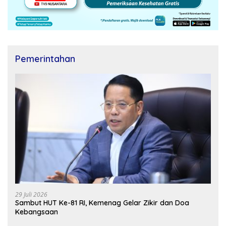
Pemerintahan
29 Juli 2026
Sambut HUT Ke-81 RI, Kemenag Gelar Zikir dan Doa
Kebangsaan