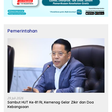
Pemerintahan
29 Juli 2026
Sambut HUT Ke-81 RI, Kemenag Gelar Zikir dan Doa
Kebangsaan