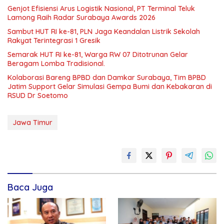
Genjot Efisiensi Arus Logistik Nasional, PT Terminal Teluk
Lamong Raih Radar Surabaya Awards 2026
Sambut HUT RI ke-81, PLN Jaga Keandalan Listrik Sekolah
Rakyat Terintegrasi 1 Gresik
Semarak HUT RI ke-81, Warga RW 07 Ditotrunan Gelar
Beragam Lomba Tradisional.
Kolaborasi Bareng BPBD dan Damkar Surabaya, Tim BPBD
Jatim Support Gelar Simulasi Gempa Bumi dan Kebakaran di
RSUD Dr Soetomo
Jawa Timur
Baca Juga