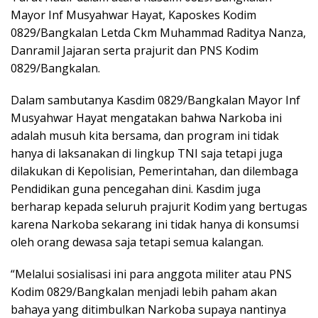
Mayor Inf Musyahwar Hayat, Kaposkes Kodim
0829/Bangkalan Letda Ckm Muhammad Raditya Nanza,
Danramil Jajaran serta prajurit dan PNS Kodim
0829/Bangkalan.
Dalam sambutanya Kasdim 0829/Bangkalan Mayor Inf
Musyahwar Hayat mengatakan bahwa Narkoba ini
adalah musuh kita bersama, dan program ini tidak
hanya di laksanakan di lingkup TNI saja tetapi juga
dilakukan di Kepolisian, Pemerintahan, dan dilembaga
Pendidikan guna pencegahan dini. Kasdim juga
berharap kepada seluruh prajurit Kodim yang bertugas
karena Narkoba sekarang ini tidak hanya di konsumsi
oleh orang dewasa saja tetapi semua kalangan.
“Melalui sosialisasi ini para anggota militer atau PNS
Kodim 0829/Bangkalan menjadi lebih paham akan
bahaya yang ditimbulkan Narkoba supaya nantinya