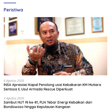
Peristiwa
6 Agustus 2026
INSA Apresiasi Kapal Penolong usai Kebakaran KM Mutiara
Sentosa II, Usul Armada Rescue Diperkuat
3 Agustus 2026
Sambut HUT RI ke-81, PLN Tebar Energi Kebaikan dari
Bondowoso hingga Kepulauan Kangean