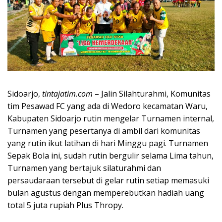
Sidoarjo,
tintajatim.com
– Jalin Silahturahmi, Komunitas
tim Pesawad FC yang ada di Wedoro kecamatan Waru,
Kabupaten Sidoarjo rutin mengelar Turnamen internal,
Turnamen yang pesertanya di ambil dari komunitas
yang rutin ikut latihan di hari Minggu pagi. Turnamen
Sepak Bola ini, sudah rutin bergulir selama Lima tahun,
Turnamen yang bertajuk silaturahmi dan
persaudaraan tersebut di gelar rutin setiap memasuki
bulan agustus dengan memperebutkan hadiah uang
total 5 juta rupiah Plus Thropy.