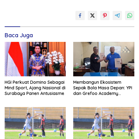
Baca Juga
HGI Perkuat Domino Sebagai
Membangun Ekosistem
Mind Sport, Ajang Nasional di
Sepak Bola Masa Depan: YPI
Surabaya Panen Antusiasme
dan Grefoo Academy
Satukan Langkah