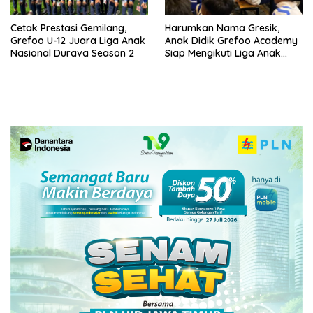
Cetak Prestasi Gemilang,
Harumkan Nama Gresik,
Grefoo U-12 Juara Liga Anak
Anak Didik Grefoo Academy
Nasional Durava Season 2
Siap Mengikuti Liga Anak
Indonesia 2025