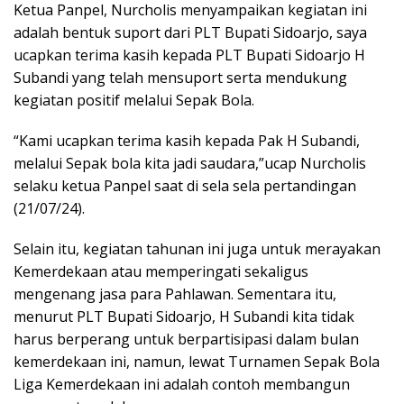
Ketua Panpel, Nurcholis menyampaikan kegiatan ini
adalah bentuk suport dari PLT Bupati Sidoarjo, saya
ucapkan terima kasih kepada PLT Bupati Sidoarjo H
Subandi yang telah mensuport serta mendukung
kegiatan positif melalui Sepak Bola.
“Kami ucapkan terima kasih kepada Pak H Subandi,
melalui Sepak bola kita jadi saudara,”ucap Nurcholis
selaku ketua Panpel saat di sela sela pertandingan
(21/07/24).
Selain itu, kegiatan tahunan ini juga untuk merayakan
Kemerdekaan atau memperingati sekaligus
mengenang jasa para Pahlawan. Sementara itu,
menurut PLT Bupati Sidoarjo, H Subandi kita tidak
harus berperang untuk berpartisipasi dalam bulan
kemerdekaan ini, namun, lewat Turnamen Sepak Bola
Liga Kemerdekaan ini adalah contoh membangun