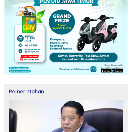
Pemerintahan