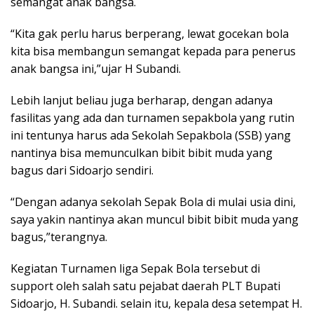
semangat anak bangsa.
“Kita gak perlu harus berperang, lewat gocekan bola
kita bisa membangun semangat kepada para penerus
anak bangsa ini,”ujar H Subandi.
Lebih lanjut beliau juga berharap, dengan adanya
fasilitas yang ada dan turnamen sepakbola yang rutin
ini tentunya harus ada Sekolah Sepakbola (SSB) yang
nantinya bisa memunculkan bibit bibit muda yang
bagus dari Sidoarjo sendiri.
“Dengan adanya sekolah Sepak Bola di mulai usia dini,
saya yakin nantinya akan muncul bibit bibit muda yang
bagus,”terangnya.
Kegiatan Turnamen liga Sepak Bola tersebut di
support oleh salah satu pejabat daerah PLT Bupati
Sidoarjo, H. Subandi. selain itu, kepala desa setempat H.