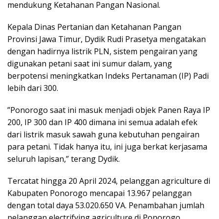
mendukung Ketahanan Pangan Nasional.
Kepala Dinas Pertanian dan Ketahanan Pangan
Provinsi Jawa Timur, Dydik Rudi Prasetya mengatakan
dengan hadirnya listrik PLN, sistem pengairan yang
digunakan petani saat ini sumur dalam, yang
berpotensi meningkatkan Indeks Pertanaman (IP) Padi
lebih dari 300.
”Ponorogo saat ini masuk menjadi objek Panen Raya IP
200, IP 300 dan IP 400 dimana ini semua adalah efek
dari listrik masuk sawah guna kebutuhan pengairan
para petani. Tidak hanya itu, ini juga berkat kerjasama
seluruh lapisan,” terang Dydik.
Tercatat hingga 20 April 2024, pelanggan agriculture di
Kabupaten Ponorogo mencapai 13.967 pelanggan
dengan total daya 53.020.650 VA. Penambahan jumlah
pelanggan electrifying agriculture di Ponorogo