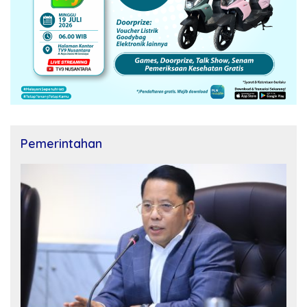
Pemerintahan