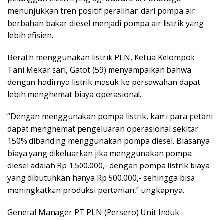
menunjukkan tren positif peralihan dari pompa air
berbahan bakar diesel menjadi pompa air listrik yang
lebih efisien.
Beralih menggunakan listrik PLN, Ketua Kelompok
Tani Mekar sari, Gatot (59) menyampaikan bahwa
dengan hadirnya listrik masuk ke persawahan dapat
lebih menghemat biaya operasional.
“Dengan menggunakan pompa listrik, kami para petani
dapat menghemat pengeluaran operasional sekitar
150% dibanding menggunakan pompa diesel. Biasanya
biaya yang dikeluarkan jika menggunakan pompa
diesel adalah Rp 1.500.000,- dengan pompa listrik biaya
yang dibutuhkan hanya Rp 500.000,- sehingga bisa
meningkatkan produksi pertanian,” ungkapnya.
General Manager PT PLN (Persero) Unit Induk