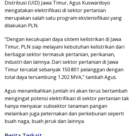
Distribusi (UID) Jawa Timur, Agus Kuswardoyo
mengatakan elektrifikasi di sektor pertanian
merupakan salah satu program ekstensifikasi yang
dilakukan PLN.
“Dengan kecukupan daya sistem kelistrikan di Jawa
Timur, PLN siap melayani kebutuhan kelistrikan dari
berbagai sektor termasuk pertanian, perikanan,
industri dan lainnya. Dari sektor pertanian di Jawa
Timur tercatat sebanyak 150.801 pelanggan dengan
total daya tersambung 1.202 MVA,” tambah Agus.
Agus menambahkan jumlah ini akan terus bertambah
mengingat potensi elektrifikasi di sektor pertanian tak
hanya menyasar subsektor tanaman pangan
melainkan juga peternakan dan perkebunan seperti
buah naga, buah jeruk dan lainnya.
Berita Terkait