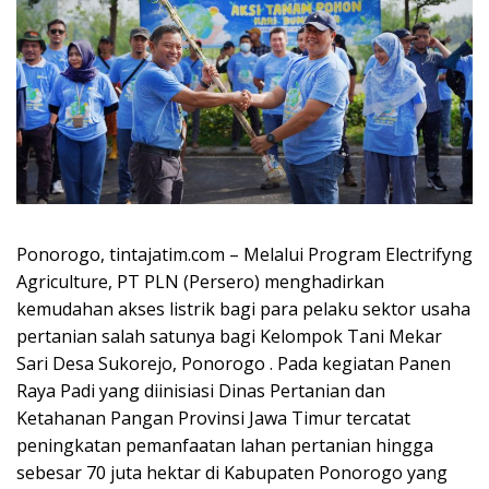
Ponorogo, tintajatim.com – Melalui Program Electrifyng
Agriculture, PT PLN (Persero) menghadirkan
kemudahan akses listrik bagi para pelaku sektor usaha
pertanian salah satunya bagi Kelompok Tani Mekar
Sari Desa Sukorejo, Ponorogo . Pada kegiatan Panen
Raya Padi yang diinisiasi Dinas Pertanian dan
Ketahanan Pangan Provinsi Jawa Timur tercatat
peningkatan pemanfaatan lahan pertanian hingga
sebesar 70 juta hektar di Kabupaten Ponorogo yang