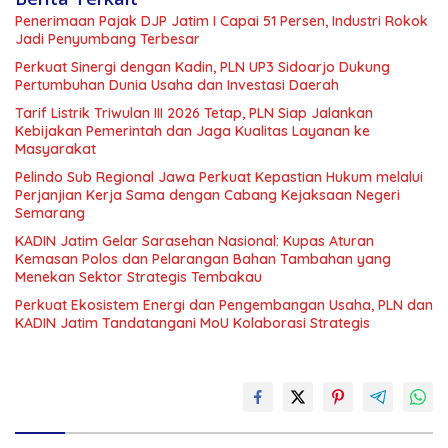
Penerimaan Pajak DJP Jatim I Capai 51 Persen, Industri Rokok
Jadi Penyumbang Terbesar
Perkuat Sinergi dengan Kadin, PLN UP3 Sidoarjo Dukung
Pertumbuhan Dunia Usaha dan Investasi Daerah
Tarif Listrik Triwulan III 2026 Tetap, PLN Siap Jalankan
Kebijakan Pemerintah dan Jaga Kualitas Layanan ke
Masyarakat
Pelindo Sub Regional Jawa Perkuat Kepastian Hukum melalui
Perjanjian Kerja Sama dengan Cabang Kejaksaan Negeri
Semarang
KADIN Jatim Gelar Sarasehan Nasional: Kupas Aturan
Kemasan Polos dan Pelarangan Bahan Tambahan yang
Menekan Sektor Strategis Tembakau
Perkuat Ekosistem Energi dan Pengembangan Usaha, PLN dan
KADIN Jatim Tandatangani MoU Kolaborasi Strategis