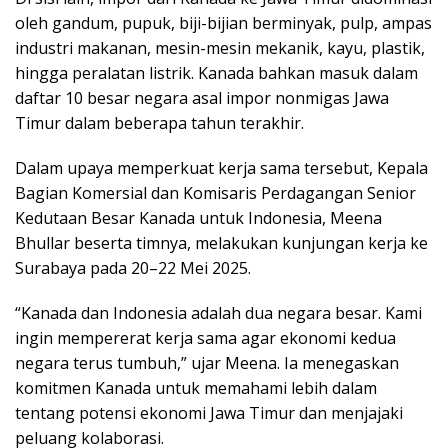
oleh gandum, pupuk, biji-bijian berminyak, pulp, ampas
industri makanan, mesin-mesin mekanik, kayu, plastik,
hingga peralatan listrik. Kanada bahkan masuk dalam
daftar 10 besar negara asal impor nonmigas Jawa
Timur dalam beberapa tahun terakhir.
Dalam upaya memperkuat kerja sama tersebut, Kepala
Bagian Komersial dan Komisaris Perdagangan Senior
Kedutaan Besar Kanada untuk Indonesia, Meena
Bhullar beserta timnya, melakukan kunjungan kerja ke
Surabaya pada 20–22 Mei 2025.
“Kanada dan Indonesia adalah dua negara besar. Kami
ingin mempererat kerja sama agar ekonomi kedua
negara terus tumbuh,” ujar Meena. Ia menegaskan
komitmen Kanada untuk memahami lebih dalam
tentang potensi ekonomi Jawa Timur dan menjajaki
peluang kolaborasi.