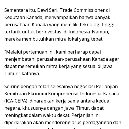
Sementara itu, Dewi Sari, Trade Commissioner di
Kedutaan Kanada, menyampaikan bahwa banyak
perusahaan Kanada yang memiliki teknologi tinggi
tertarik untuk berinvestasi di Indonesia. Namun,
mereka membutuhkan mitra lokal yang tepat.
“Melalui pertemuan ini, kami berharap dapat
menjembatani perusahaan-perusahaan Kanada agar
dapat menemukan mitra kerja yang sesuai di Jawa
Timur,” katanya.
Seiring dengan telah selesainya negosiasi Perjanjian
Kemitraan Ekonomi Komprehensif Indonesia-Kanada
(ICA-CEPA), diharapkan kerja sama antara kedua
negara, khususnya dengan Jawa Timur, dapat
meningkat dalam waktu dekat. Perjanjian ini
diperkirakan akan mendorong arus perdagangan dan