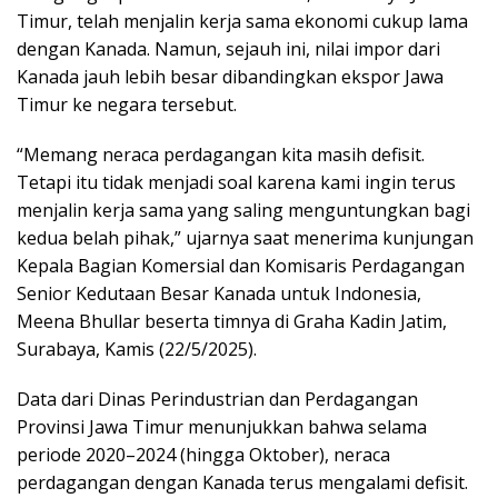
Timur, telah menjalin kerja sama ekonomi cukup lama
dengan Kanada. Namun, sejauh ini, nilai impor dari
Kanada jauh lebih besar dibandingkan ekspor Jawa
Timur ke negara tersebut.
“Memang neraca perdagangan kita masih defisit.
Tetapi itu tidak menjadi soal karena kami ingin terus
menjalin kerja sama yang saling menguntungkan bagi
kedua belah pihak,” ujarnya saat menerima kunjungan
Kepala Bagian Komersial dan Komisaris Perdagangan
Senior Kedutaan Besar Kanada untuk Indonesia,
Meena Bhullar beserta timnya di Graha Kadin Jatim,
Surabaya, Kamis (22/5/2025).
Data dari Dinas Perindustrian dan Perdagangan
Provinsi Jawa Timur menunjukkan bahwa selama
periode 2020–2024 (hingga Oktober), neraca
perdagangan dengan Kanada terus mengalami defisit.