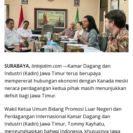
SURABAYA,
tintajatim.com —
Kamar Dagang dan
Industri (Kadin) Jawa Timur terus berupaya
mempererat hubungan ekonomi dengan Kanada meski
neraca perdagangan kedua pihak masih menunjukkan
defisit bagi Jawa Timur.
Wakil Ketua Umum Bidang Promosi Luar Negeri dan
Perdagangan Internasional Kamar Dagang dan
Industri (Kadin) Jawa Timur, Tommy Kayhatu,
mengungkapkan bahwa Indonesia, khususnya Jawa