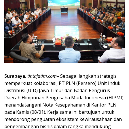
Surabaya,
tintajatim.com–
Sebagai langkah strategis
memperkuat kolaborasi, PT PLN (Persero) Unit Induk
Distribusi (UID) Jawa Timur dan Badan Pengurus
Daerah Himpunan Pengusaha Muda Indonesia (HIPMI)
menandatangani Nota Kesepahaman di Kantor PLN
pada Kamis (08/01). Kerja sama ini bertujuan untuk
mendorong penguatan ekosistem kewirausahaan dan
pengembangan bisnis dalam rangka mendukung