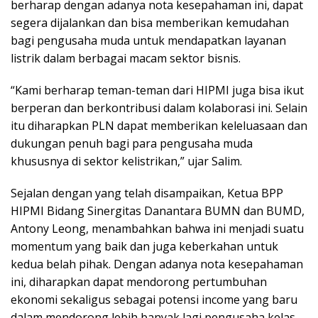
berharap dengan adanya nota kesepahaman ini, dapat
segera dijalankan dan bisa memberikan kemudahan
bagi pengusaha muda untuk mendapatkan layanan
listrik dalam berbagai macam sektor bisnis.
“Kami berharap teman-teman dari HIPMI juga bisa ikut
berperan dan berkontribusi dalam kolaborasi ini. Selain
itu diharapkan PLN dapat memberikan keleluasaan dan
dukungan penuh bagi para pengusaha muda
khususnya di sektor kelistrikan,” ujar Salim.
Sejalan dengan yang telah disampaikan, Ketua BPP
HIPMI Bidang Sinergitas Danantara BUMN dan BUMD,
Antony Leong, menambahkan bahwa ini menjadi suatu
momentum yang baik dan juga keberkahan untuk
kedua belah pihak. Dengan adanya nota kesepahaman
ini, diharapkan dapat mendorong pertumbuhan
ekonomi sekaligus sebagai potensi income yang baru
dalam mendorong lebih banyak lagi pengusaha kelas