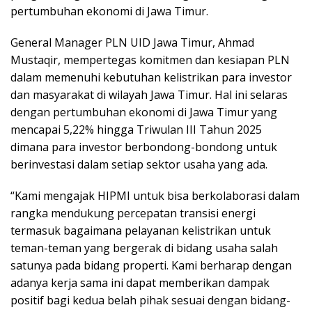
pertumbuhan ekonomi di Jawa Timur.
General Manager PLN UID Jawa Timur, Ahmad
Mustaqir, mempertegas komitmen dan kesiapan PLN
dalam memenuhi kebutuhan kelistrikan para investor
dan masyarakat di wilayah Jawa Timur. Hal ini selaras
dengan pertumbuhan ekonomi di Jawa Timur yang
mencapai 5,22% hingga Triwulan III Tahun 2025
dimana para investor berbondong-bondong untuk
berinvestasi dalam setiap sektor usaha yang ada.
“Kami mengajak HIPMI untuk bisa berkolaborasi dalam
rangka mendukung percepatan transisi energi
termasuk bagaimana pelayanan kelistrikan untuk
teman-teman yang bergerak di bidang usaha salah
satunya pada bidang properti. Kami berharap dengan
adanya kerja sama ini dapat memberikan dampak
positif bagi kedua belah pihak sesuai dengan bidang-