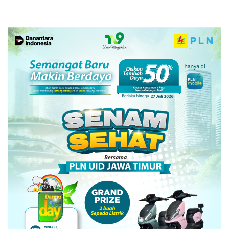
Sektor Strategis Tembakau