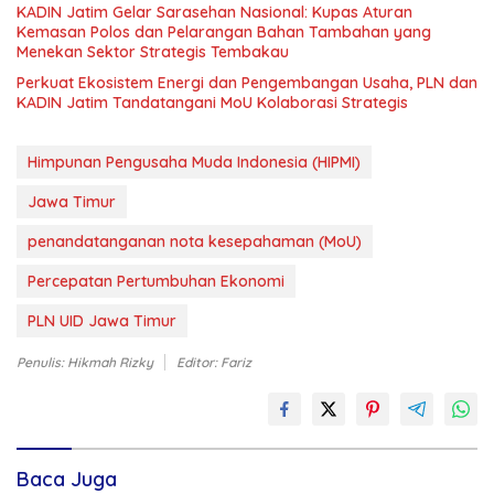
KADIN Jatim Gelar Sarasehan Nasional: Kupas Aturan
Kemasan Polos dan Pelarangan Bahan Tambahan yang
Menekan Sektor Strategis Tembakau
Perkuat Ekosistem Energi dan Pengembangan Usaha, PLN dan
KADIN Jatim Tandatangani MoU Kolaborasi Strategis
Himpunan Pengusaha Muda Indonesia (HIPMI)
Jawa Timur
penandatanganan nota kesepahaman (MoU)
Percepatan Pertumbuhan Ekonomi
PLN UID Jawa Timur
Penulis: Hikmah Rizky
Editor: Fariz
Baca Juga