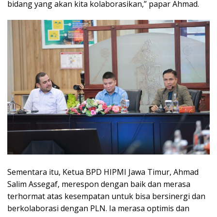
bidang yang akan kita kolaborasikan,” papar Ahmad.
Sementara itu, Ketua BPD HIPMI Jawa Timur, Ahmad
Salim Assegaf, merespon dengan baik dan merasa
terhormat atas kesempatan untuk bisa bersinergi dan
berkolaborasi dengan PLN. Ia merasa optimis dan