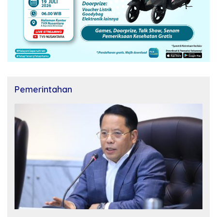
Pemerintahan