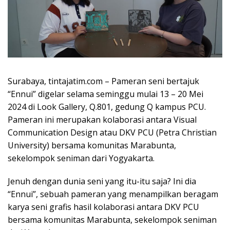
Surabaya, tintajatim.com – Pameran seni bertajuk
“Ennui” digelar selama seminggu mulai 13 – 20 Mei
2024 di Look Gallery, Q.801, gedung Q kampus PCU.
Pameran ini merupakan kolaborasi antara Visual
Communication Design atau DKV PCU (Petra Christian
University) bersama komunitas Marabunta,
sekelompok seniman dari Yogyakarta.
Jenuh dengan dunia seni yang itu-itu saja? Ini dia
“Ennui”, sebuah pameran yang menampilkan beragam
karya seni grafis hasil kolaborasi antara DKV PCU
bersama komunitas Marabunta, sekelompok seniman