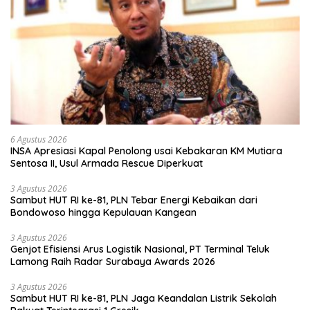
6 Agustus 2026
INSA Apresiasi Kapal Penolong usai Kebakaran KM Mutiara
Sentosa II, Usul Armada Rescue Diperkuat
3 Agustus 2026
Sambut HUT RI ke-81, PLN Tebar Energi Kebaikan dari
Bondowoso hingga Kepulauan Kangean
3 Agustus 2026
Genjot Efisiensi Arus Logistik Nasional, PT Terminal Teluk
Lamong Raih Radar Surabaya Awards 2026
3 Agustus 2026
Sambut HUT RI ke-81, PLN Jaga Keandalan Listrik Sekolah