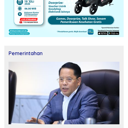
Pemerintahan