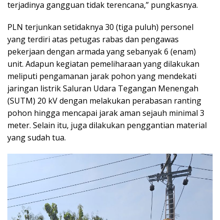
terjadinya gangguan tidak terencana,” pungkasnya.
PLN terjunkan setidaknya 30 (tiga puluh) personel
yang terdiri atas petugas rabas dan pengawas
pekerjaan dengan armada yang sebanyak 6 (enam)
unit. Adapun kegiatan pemeliharaan yang dilakukan
meliputi pengamanan jarak pohon yang mendekati
jaringan listrik Saluran Udara Tegangan Menengah
(SUTM) 20 kV dengan melakukan perabasan ranting
pohon hingga mencapai jarak aman sejauh minimal 3
meter. Selain itu, juga dilakukan penggantian material
yang sudah tua.