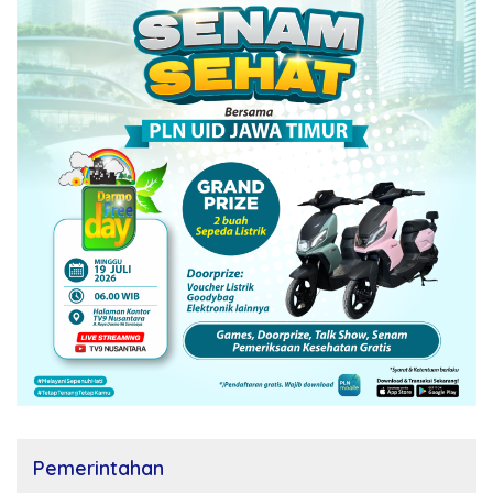
Pemerintahan