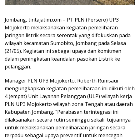
Jombang, tintajatim.com – PT PLN (Persero) UP3
Mojokerto melaksanakan kegiatan pemeliharan
jaringan listrik secara serentak yang difokuskan pada
wilayah kecamatan Sumobito, Jombang pada Selasa
(21/05). Kegiatan ini sebagai upaya dan komitmen
dalam peningkatan keandalan pasokan Listrik ke
pelanggan.
Manager PLN UP3 Mojokerto, Roberth Rumsaur
mengungkapkan kegiatan pemeliharaan ini diikuti oleh
4 (empat) Unit Layanan Pelanggan (ULP) wilayah kerja
PLN UP3 Mojokerto wilayah zona Tengah atau daerah
Kabupaten Jombang. “Perabasan terintegrasi ini
dilaksanakan secara rutin seminggu sekali, tujuannya
untuk melaksanakan pemeliharaan jaringan secara
terpadu sebagai upaya preventif untuk mencegah