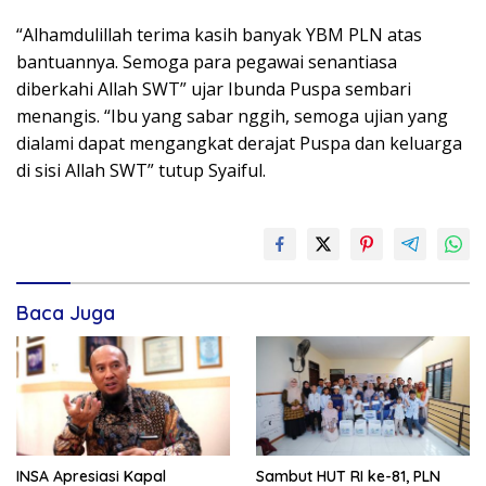
“Alhamdulillah terima kasih banyak YBM PLN atas
bantuannya. Semoga para pegawai senantiasa
diberkahi Allah SWT” ujar Ibunda Puspa sembari
menangis. “Ibu yang sabar nggih, semoga ujian yang
dialami dapat mengangkat derajat Puspa dan keluarga
di sisi Allah SWT” tutup Syaiful.
Baca Juga
INSA Apresiasi Kapal
Sambut HUT RI ke-81, PLN