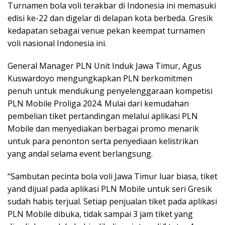
Turnamen bola voli terakbar di Indonesia ini memasuki
edisi ke-22 dan digelar di delapan kota berbeda. Gresik
kedapatan sebagai venue pekan keempat turnamen
voli nasional Indonesia ini.
General Manager PLN Unit Induk Jawa Timur, Agus
Kuswardoyo mengungkapkan PLN berkomitmen
penuh untuk mendukung penyelenggaraan kompetisi
PLN Mobile Proliga 2024. Mulai dari kemudahan
pembelian tiket pertandingan melalui aplikasi PLN
Mobile dan menyediakan berbagai promo menarik
untuk para penonton serta penyediaan kelistrikan
yang andal selama event berlangsung.
“Sambutan pecinta bola voli Jawa Timur luar biasa, tiket
yand dijual pada aplikasi PLN Mobile untuk seri Gresik
sudah habis terjual. Setiap penjualan tiket pada aplikasi
PLN Mobile dibuka, tidak sampai 3 jam tiket yang