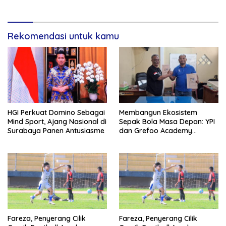
Rekomendasi untuk kamu
HGI Perkuat Domino Sebagai
Membangun Ekosistem
Mind Sport, Ajang Nasional di
Sepak Bola Masa Depan: YPI
Surabaya Panen Antusiasme
dan Grefoo Academy
Satukan Langkah
Fareza, Penyerang Cilik
Fareza, Penyerang Cilik