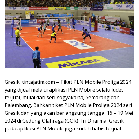
Gresik, tintajatim.com – Tiket PLN Mobile Proliga 2024
yang dijual melalui aplikasi PLN Mobile selalu ludes
terjual, mulai dari seri Yogyakarta, Semarang dan
Palembang. Bahkan tiket PLN Mobile Proliga 2024 seri
Gresik dan yang akan berlangsung tanggal 16 – 19 Mei
2024 di Gedung Olahraga (GOR) Tri Dharma, Gresik
pada aplikasi PLN Mobile juga sudah habis terjual.