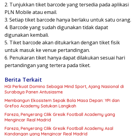
2. Tunjukkan tiket barcode yang tersedia pada aplikasi
PLN Mobile atau email.
3. Setiap tiket barcode hanya berlaku untuk satu orang.
4. Barcode yang sudah digunakan tidak dapat
digunakan kembali.
5. Tiket barcode akan ditukarkan dengan tiket fisik
untuk masuk ke venue pertandingan.
6. Penukaran tiket hanya dapat dilakukan sesuai hari
pertandingan yang tertera pada tiket.
Berita Terkait
HGI Perkuat Domino Sebagai Mind Sport, Ajang Nasional di
Surabaya Panen Antusiasme
Membangun Ekosistem Sepak Bola Masa Depan: YPI dan
Grefoo Academy Satukan Langkah
Fareza, Penyerang Cilik Gresik Football Academy yang
Mengincar Real Madrid
Fareza, Penyerang Cilik Gresik Football Academy Asal
Kandangan yang Mengincar Real Madrid