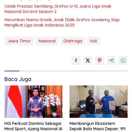
Cetak Prestasi Gemilang, Grefoo U-12 Juara Liga Anak
Nasional Durava Season 2
Harumkan Nama Gresik, Anak Didik Grefoo Academy Siap
Mengikuti Liga Anak Indonesia 2025
Jawa Timur
Nasional
Olahraga
Voli
Baca Juga
HGI Perkuat Domino Sebagai
Membangun Ekosistem
Mind Sport, Ajang Nasional di
Sepak Bola Masa Depan: YPI