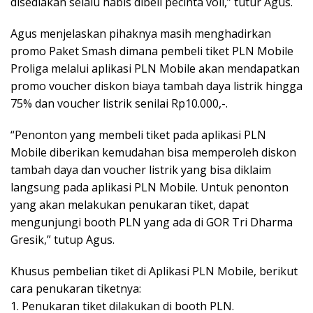
disediakan selalu habis dibeli pecinta voli,” tutur Agus.
Agus menjelaskan pihaknya masih menghadirkan
promo Paket Smash dimana pembeli tiket PLN Mobile
Proliga melalui aplikasi PLN Mobile akan mendapatkan
promo voucher diskon biaya tambah daya listrik hingga
75% dan voucher listrik senilai Rp10.000,-.
“Penonton yang membeli tiket pada aplikasi PLN
Mobile diberikan kemudahan bisa memperoleh diskon
tambah daya dan voucher listrik yang bisa diklaim
langsung pada aplikasi PLN Mobile. Untuk penonton
yang akan melakukan penukaran tiket, dapat
mengunjungi booth PLN yang ada di GOR Tri Dharma
Gresik,” tutup Agus.
Khusus pembelian tiket di Aplikasi PLN Mobile, berikut
cara penukaran tiketnya:
1. Penukaran tiket dilakukan di booth PLN.