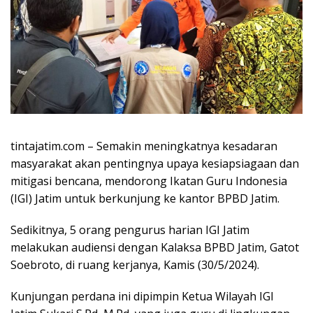
tintajatim.com – Semakin meningkatnya kesadaran
masyarakat akan pentingnya upaya kesiapsiagaan dan
mitigasi bencana, mendorong Ikatan Guru Indonesia
(IGI) Jatim untuk berkunjung ke kantor BPBD Jatim.
Sedikitnya, 5 orang pengurus harian IGI Jatim
melakukan audiensi dengan Kalaksa BPBD Jatim, Gatot
Soebroto, di ruang kerjanya, Kamis (30/5/2024).
Kunjungan perdana ini dipimpin Ketua Wilayah IGI