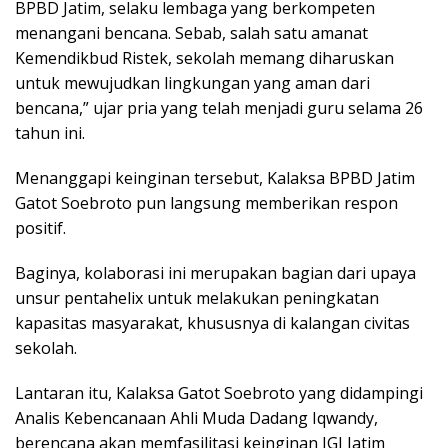
BPBD Jatim, selaku lembaga yang berkompeten
menangani bencana. Sebab, salah satu amanat
Kemendikbud Ristek, sekolah memang diharuskan
untuk mewujudkan lingkungan yang aman dari
bencana,” ujar pria yang telah menjadi guru selama 26
tahun ini.
Menanggapi keinginan tersebut, Kalaksa BPBD Jatim
Gatot Soebroto pun langsung memberikan respon
positif.
Baginya, kolaborasi ini merupakan bagian dari upaya
unsur pentahelix untuk melakukan peningkatan
kapasitas masyarakat, khususnya di kalangan civitas
sekolah.
Lantaran itu, Kalaksa Gatot Soebroto yang didampingi
Analis Kebencanaan Ahli Muda Dadang Iqwandy,
berencana akan memfasilitasi keinginan IGI Jatim