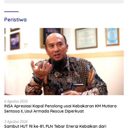
Peristiwa
6 Agustus 2026
INSA Apresiasi Kapal Penolong usai Kebakaran KM Mutiara
Sentosa II, Usul Armada Rescue Diperkuat
3 Agustus 2026
Sambut HUT RI ke-81, PLN Tebar Energi Kebaikan dari