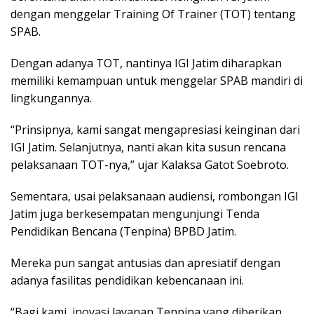
dengan menggelar Training Of Trainer (TOT) tentang
SPAB.
Dengan adanya TOT, nantinya IGI Jatim diharapkan
memiliki kemampuan untuk menggelar SPAB mandiri di
lingkungannya.
“Prinsipnya, kami sangat mengapresiasi keinginan dari
IGI Jatim. Selanjutnya, nanti akan kita susun rencana
pelaksanaan TOT-nya,” ujar Kalaksa Gatot Soebroto.
Sementara, usai pelaksanaan audiensi, rombongan IGI
Jatim juga berkesempatan mengunjungi Tenda
Pendidikan Bencana (Tenpina) BPBD Jatim.
Mereka pun sangat antusias dan apresiatif dengan
adanya fasilitas pendidikan kebencanaan ini.
“Bagi kami, inovasi layanan Tenpina yang diberikan