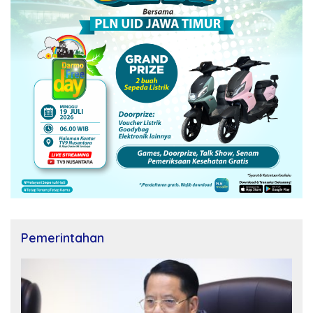
Pemerintahan