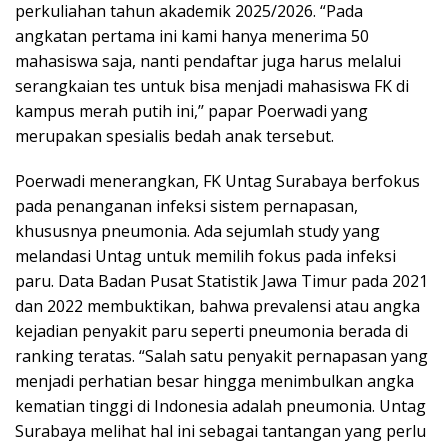
perkuliahan tahun akademik 2025/2026. “Pada
angkatan pertama ini kami hanya menerima 50
mahasiswa saja, nanti pendaftar juga harus melalui
serangkaian tes untuk bisa menjadi mahasiswa FK di
kampus merah putih ini,’’ papar Poerwadi yang
merupakan spesialis bedah anak tersebut.
Poerwadi menerangkan, FK Untag Surabaya berfokus
pada penanganan infeksi sistem pernapasan,
khususnya pneumonia. Ada sejumlah study yang
melandasi Untag untuk memilih fokus pada infeksi
paru. Data Badan Pusat Statistik Jawa Timur pada 2021
dan 2022 membuktikan, bahwa prevalensi atau angka
kejadian penyakit paru seperti pneumonia berada di
ranking teratas. “Salah satu penyakit pernapasan yang
menjadi perhatian besar hingga menimbulkan angka
kematian tinggi di Indonesia adalah pneumonia. Untag
Surabaya melihat hal ini sebagai tantangan yang perlu