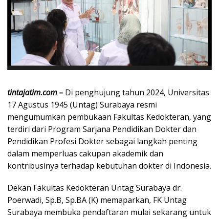
tintajatim.com –
Di penghujung tahun 2024, Universitas
17 Agustus 1945 (Untag) Surabaya resmi
mengumumkan pembukaan Fakultas Kedokteran, yang
terdiri dari Program Sarjana Pendidikan Dokter dan
Pendidikan Profesi Dokter sebagai langkah penting
dalam memperluas cakupan akademik dan
kontribusinya terhadap kebutuhan dokter di Indonesia.
Dekan Fakultas Kedokteran Untag Surabaya dr.
Poerwadi, Sp.B, Sp.BA (K) memaparkan, FK Untag
Surabaya membuka pendaftaran mulai sekarang untuk