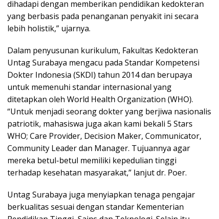
dihadapi dengan memberikan pendidikan kedokteran
yang berbasis pada penanganan penyakit ini secara
lebih holistik,” ujarnya.
Dalam penyusunan kurikulum, Fakultas Kedokteran
Untag Surabaya mengacu pada Standar Kompetensi
Dokter Indonesia (SKDI) tahun 2014 dan berupaya
untuk memenuhi standar internasional yang
ditetapkan oleh World Health Organization (WHO).
“Untuk menjadi seorang dokter yang berjiwa nasionalis
patriotik, mahasiswa juga akan kami bekali 5 Stars
WHO; Care Provider, Decision Maker, Communicator,
Community Leader dan Manager. Tujuannya agar
mereka betul-betul memiliki kepedulian tinggi
terhadap kesehatan masyarakat,” lanjut dr. Poer.
Untag Surabaya juga menyiapkan tenaga pengajar
berkualitas sesuai dengan standar Kementerian