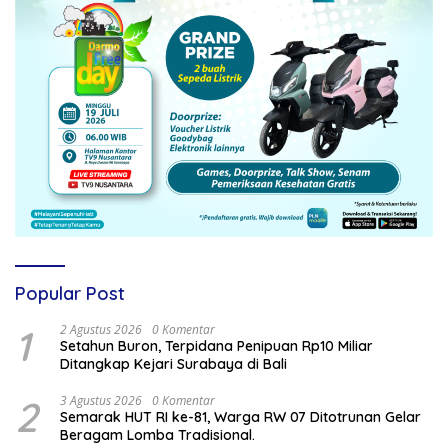
Popular Post
1
2 Agustus 2026
0 Komentar
Setahun Buron, Terpidana Penipuan Rp10 Miliar
Ditangkap Kejari Surabaya di Bali
2
3 Agustus 2026
0 Komentar
Semarak HUT RI ke-81, Warga RW 07 Ditotrunan Gelar
Beragam Lomba Tradisional.