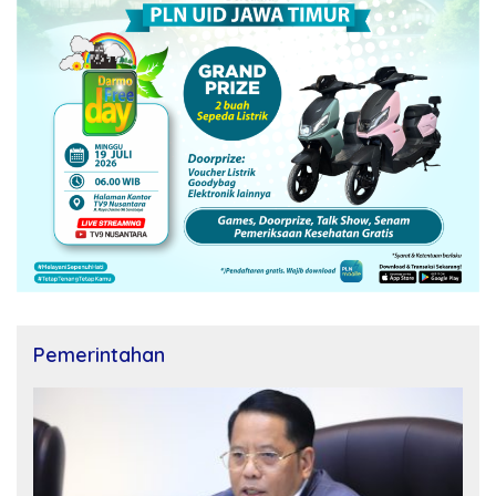
Pemerintahan