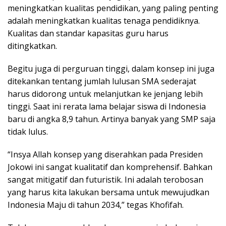
meningkatkan kualitas pendidikan, yang paling penting
adalah meningkatkan kualitas tenaga pendidiknya.
Kualitas dan standar kapasitas guru harus
ditingkatkan.
Begitu juga di perguruan tinggi, dalam konsep ini juga
ditekankan tentang jumlah lulusan SMA sederajat
harus didorong untuk melanjutkan ke jenjang lebih
tinggi. Saat ini rerata lama belajar siswa di Indonesia
baru di angka 8,9 tahun. Artinya banyak yang SMP saja
tidak lulus.
“Insya Allah konsep yang diserahkan pada Presiden
Jokowi ini sangat kualitatif dan komprehensif. Bahkan
sangat mitigatif dan futuristik. Ini adalah terobosan
yang harus kita lakukan bersama untuk mewujudkan
Indonesia Maju di tahun 2034,” tegas Khofifah.