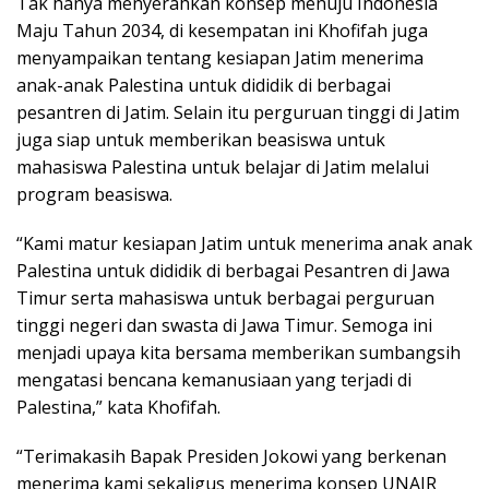
Tak hanya menyerahkan konsep menuju Indonesia
Maju Tahun 2034, di kesempatan ini Khofifah juga
menyampaikan tentang kesiapan Jatim menerima
anak-anak Palestina untuk dididik di berbagai
pesantren di Jatim. Selain itu perguruan tinggi di Jatim
juga siap untuk memberikan beasiswa untuk
mahasiswa Palestina untuk belajar di Jatim melalui
program beasiswa.
“Kami matur kesiapan Jatim untuk menerima anak anak
Palestina untuk dididik di berbagai Pesantren di Jawa
Timur serta mahasiswa untuk berbagai perguruan
tinggi negeri dan swasta di Jawa Timur. Semoga ini
menjadi upaya kita bersama memberikan sumbangsih
mengatasi bencana kemanusiaan yang terjadi di
Palestina,” kata Khofifah.
“Terimakasih Bapak Presiden Jokowi yang berkenan
menerima kami sekaligus menerima konsep UNAIR