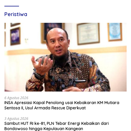
Peristiwa
6 Agustus 2026
INSA Apresiasi Kapal Penolong usai Kebakaran KM Mutiara
Sentosa II, Usul Armada Rescue Diperkuat
3 Agustus 2026
Sambut HUT RI ke-81, PLN Tebar Energi Kebaikan dari
Bondowoso hingga Kepulauan Kangean