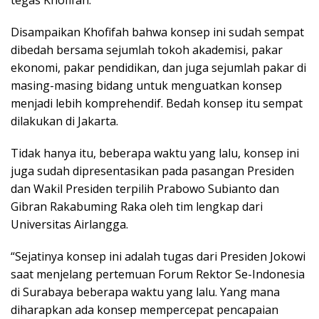
Disampaikan Khofifah bahwa konsep ini sudah sempat
dibedah bersama sejumlah tokoh akademisi, pakar
ekonomi, pakar pendidikan, dan juga sejumlah pakar di
masing-masing bidang untuk menguatkan konsep
menjadi lebih komprehendif. Bedah konsep itu sempat
dilakukan di Jakarta.
Tidak hanya itu, beberapa waktu yang lalu, konsep ini
juga sudah dipresentasikan pada pasangan Presiden
dan Wakil Presiden terpilih Prabowo Subianto dan
Gibran Rakabuming Raka oleh tim lengkap dari
Universitas Airlangga.
“Sejatinya konsep ini adalah tugas dari Presiden Jokowi
saat menjelang pertemuan Forum Rektor Se-Indonesia
di Surabaya beberapa waktu yang lalu. Yang mana
diharapkan ada konsep mempercepat pencapaian