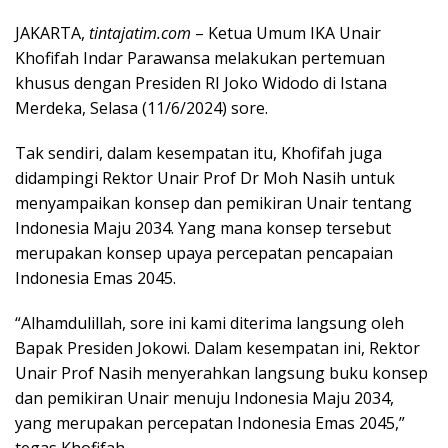
JAKARTA,
tintajatim.com
– Ketua Umum IKA Unair
Khofifah Indar Parawansa melakukan pertemuan
khusus dengan Presiden RI Joko Widodo di Istana
Merdeka, Selasa (11/6/2024) sore.
Tak sendiri, dalam kesempatan itu, Khofifah juga
didampingi Rektor Unair Prof Dr Moh Nasih untuk
menyampaikan konsep dan pemikiran Unair tentang
Indonesia Maju 2034. Yang mana konsep tersebut
merupakan konsep upaya percepatan pencapaian
Indonesia Emas 2045.
“Alhamdulillah, sore ini kami diterima langsung oleh
Bapak Presiden Jokowi. Dalam kesempatan ini, Rektor
Unair Prof Nasih menyerahkan langsung buku konsep
dan pemikiran Unair menuju Indonesia Maju 2034,
yang merupakan percepatan Indonesia Emas 2045,”
tegas Khofifah.