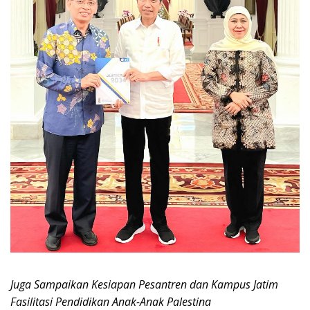
Juga Sampaikan Kesiapan Pesantren dan Kampus Jatim
Fasilitasi Pendidikan Anak-Anak Palestina