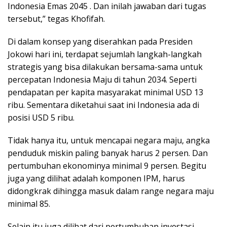
Indonesia Emas 2045 . Dan inilah jawaban dari tugas
tersebut,” tegas Khofifah.
Di dalam konsep yang diserahkan pada Presiden
Jokowi hari ini, terdapat sejumlah langkah-langkah
strategis yang bisa dilakukan bersama-sama untuk
percepatan Indonesia Maju di tahun 2034. Seperti
pendapatan per kapita masyarakat minimal USD 13
ribu. Sementara diketahui saat ini Indonesia ada di
posisi USD 5 ribu.
Tidak hanya itu, untuk mencapai negara maju, angka
penduduk miskin paling banyak harus 2 persen. Dan
pertumbuhan ekonominya minimal 9 persen. Begitu
juga yang dilihat adalah komponen IPM, harus
didongkrak dihingga masuk dalam range negara maju
minimal 85.
Selain itu juga dilihat dari pertumbuhan investasi,