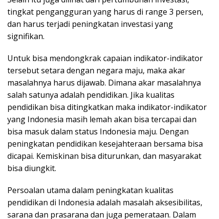
tingkat pengangguran yang harus di range 3 persen,
dan harus terjadi peningkatan investasi yang
signifikan.
Untuk bisa mendongkrak capaian indikator-indikator
tersebut setara dengan negara maju, maka akar
masalahnya harus dijawab. Dimana akar masalahnya
salah satunya adalah pendidikan. Jika kualitas
pendidikan bisa ditingkatkan maka indikator-indikator
yang Indonesia masih lemah akan bisa tercapai dan
bisa masuk dalam status Indonesia maju. Dengan
peningkatan pendidikan kesejahteraan bersama bisa
dicapai. Kemiskinan bisa diturunkan, dan masyarakat
bisa diungkit.
Persoalan utama dalam peningkatan kualitas
pendidikan di Indonesia adalah masalah aksesibilitas,
sarana dan prasarana dan juga pemerataan. Dalam