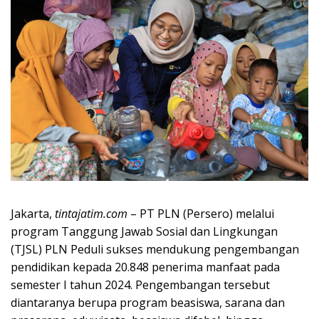
Jakarta,
tintajatim.com
– PT PLN (Persero) melalui
program Tanggung Jawab Sosial dan Lingkungan
(TJSL) PLN Peduli sukses mendukung pengembangan
pendidikan kepada 20.848 penerima manfaat pada
semester I tahun 2024. Pengembangan tersebut
diantaranya berupa program beasiswa, sarana dan