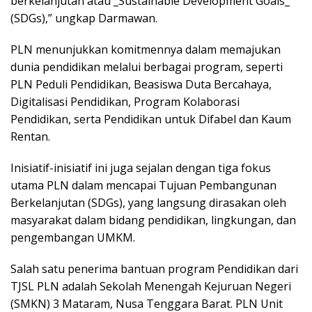
berkelanjutan atau _Sustainable Development Goals_
(SDGs),” ungkap Darmawan.
PLN menunjukkan komitmennya dalam memajukan
dunia pendidikan melalui berbagai program, seperti
PLN Peduli Pendidikan, Beasiswa Duta Bercahaya,
Digitalisasi Pendidikan, Program Kolaborasi
Pendidikan, serta Pendidikan untuk Difabel dan Kaum
Rentan.
Inisiatif-inisiatif ini juga sejalan dengan tiga fokus
utama PLN dalam mencapai Tujuan Pembangunan
Berkelanjutan (SDGs), yang langsung dirasakan oleh
masyarakat dalam bidang pendidikan, lingkungan, dan
pengembangan UMKM.
Salah satu penerima bantuan program Pendidikan dari
TJSL PLN adalah Sekolah Menengah Kejuruan Negeri
(SMKN) 3 Mataram, Nusa Tenggara Barat. PLN Unit