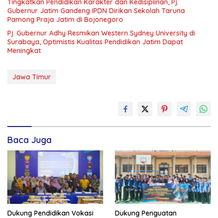
Tingkatkan Pendidikan Karakter dan Kedisiplinan, Pj.
Gubernur Jatim Gandeng IPDN Dirikan Sekolah Taruna
Pamong Praja Jatim di Bojonegoro
Pj. Gubernur Adhy Resmikan Western Sydney University di
Surabaya, Optimistis Kualitas Pendidikan Jatim Dapat
Meningkat
Jawa Timur
Baca Juga
Dukung Pendidikan Vokasi
Dukung Penguatan