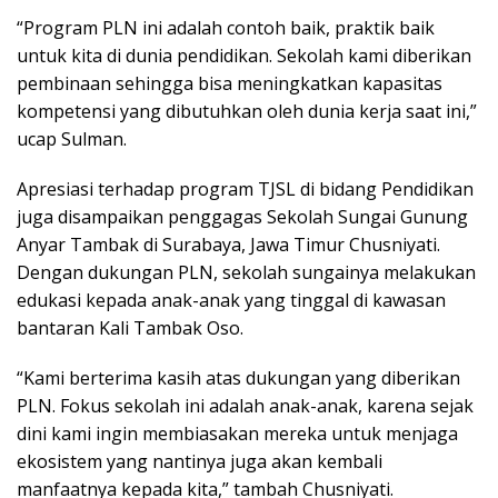
“Program PLN ini adalah contoh baik, praktik baik
untuk kita di dunia pendidikan. Sekolah kami diberikan
pembinaan sehingga bisa meningkatkan kapasitas
kompetensi yang dibutuhkan oleh dunia kerja saat ini,”
ucap Sulman.
Apresiasi terhadap program TJSL di bidang Pendidikan
juga disampaikan penggagas Sekolah Sungai Gunung
Anyar Tambak di Surabaya, Jawa Timur Chusniyati.
Dengan dukungan PLN, sekolah sungainya melakukan
edukasi kepada anak-anak yang tinggal di kawasan
bantaran Kali Tambak Oso.
“Kami berterima kasih atas dukungan yang diberikan
PLN. Fokus sekolah ini adalah anak-anak, karena sejak
dini kami ingin membiasakan mereka untuk menjaga
ekosistem yang nantinya juga akan kembali
manfaatnya kepada kita,” tambah Chusniyati.