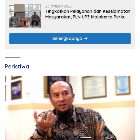
26 Januari 2026
Tingkatkan Pelayanan dan Keselamatan
Masyarakat, PLN UP3 Mojokerto Perkuat
Sinergi dengan Polres Nganjuk
Selengkapnya
Peristiwa