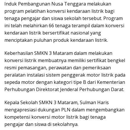
Induk Pembangunan Nusa Tenggara melakukan
program pelatihan konversi kendaraan listrik bagi
tenaga pengajar dan siswa sekolah tersebut. Program
ini telah melahirkan 66 tenaga terampil dalam konversi
kendaraan listrik bersertifikat nasional yang
menciptakan puluhan produk kendaraan listrik.
Keberhasilan SMKN 3 Mataram dalam melakukan
konversi listrik membuatnya memiliki sertifikat bengkel
resmi pemasangan, perawatan dan pemeriksaan
peralatan instalasi sistem penggerak motor listrik pada
sepeda motor dengan kategori tipe B dari Kementerian
Perhubungan Direktorat Jenderal Perhubungan Darat.
Kepala Sekolah SMKN 3 Mataram, Sulman Haris
mengapresiasi dukungan PLN dalam mengembangkan
kompetensi konversi motor listrik bagi tenaga
pengajar dan siswa di sekolahnya.