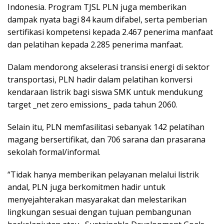
Indonesia. Program TJSL PLN juga memberikan
dampak nyata bagi 84 kaum difabel, serta pemberian
sertifikasi kompetensi kepada 2.467 penerima manfaat
dan pelatihan kepada 2.285 penerima manfaat.
Dalam mendorong akselerasi transisi energi di sektor
transportasi, PLN hadir dalam pelatihan konversi
kendaraan listrik bagi siswa SMK untuk mendukung
target _net zero emissions_ pada tahun 2060.
Selain itu, PLN memfasilitasi sebanyak 142 pelatihan
magang bersertifikat, dan 706 sarana dan prasarana
sekolah formal/informal.
“Tidak hanya memberikan pelayanan melalui listrik
andal, PLN juga berkomitmen hadir untuk
menyejahterakan masyarakat dan melestarikan
lingkungan sesuai dengan tujuan pembangunan