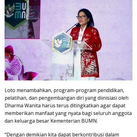
Loto menambahkan, program-program pendidikan,
pelatihan, dan pengembangan diri yang diinisiasi oleh
Dharma Wanita harus terus ditingkatkan agar dapat
memberikan manfaat yang nyata bagi seluruh anggota
dan keluarga besar Kementerian BUMN.
“Dengan demikian kita dapat berkontribusi dalam