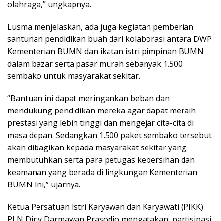
olahraga,” ungkapnya.
Lusma menjelaskan, ada juga kegiatan pemberian
santunan pendidikan buah dari kolaborasi antara DWP
Kementerian BUMN dan ikatan istri pimpinan BUMN
dalam bazar serta pasar murah sebanyak 1.500
sembako untuk masyarakat sekitar.
“Bantuan ini dapat meringankan beban dan
mendukung pendidikan mereka agar dapat meraih
prestasi yang lebih tinggi dan mengejar cita-cita di
masa depan. Sedangkan 1.500 paket sembako tersebut
akan dibagikan kepada masyarakat sekitar yang
membutuhkan serta para petugas kebersihan dan
keamanan yang berada di lingkungan Kementerian
BUMN Ini,” ujarnya.
Ketua Persatuan Istri Karyawan dan Karyawati (PIKK)
PLN Diny Darmawan Prasodjo mengatakan, partisipasi