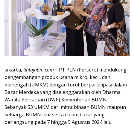
Jakarta,
tintajatim.com
– PT PLN (Persero) mendukung
pengembangan produk usaha mikro, kecil, dan
menengah (UMKM) dengan turut berpartisipasi dalam
Bazar Merdeka yang diselenggarakan oleh Dharma
Wanita Persatuan (DWP) Kementerian BUMN.
Sebanyak 53 UMKM dari mitra binaan BUMN maupun
keluarga BUMN ikut serta dalam bazar yang
berlangsung pada 7 hingga 9 Agustus 2024 lalu.