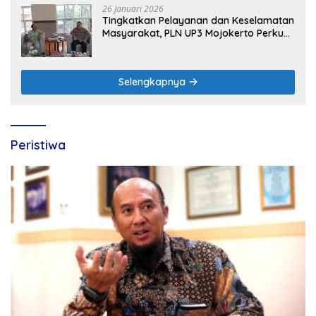
26 Januari 2026
Tingkatkan Pelayanan dan Keselamatan
Masyarakat, PLN UP3 Mojokerto Perkuat
Sinergi dengan Polres Nganjuk
Selengkapnya
Peristiwa