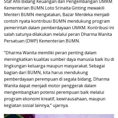
Staf Ahli Bidang Keuangan dan Pengembangan UMKM
Kementerian BUMN Loto Srinaita Ginting mewakili
Menteri BUMN mengatakan, Bazar Merdeka menjadi
contoh nyata kontribusi BUMN mendukung program
pemerintah dalam pemberdayaan UMKM. Kontribusi ini
salah satunya dilakukan melalui peran Dharma Wanita
Persatuan (DWP) Kementerian BUMN.
“Dharma Wanita memiliki peran penting dalam
meningkatkan kualitas sumber daya manusia baik itu di
lingkungan keluarga maupun masyarakat. Sebagai
bagian dari BUMN, kita harus mendukung
pemberdayaan perempuan di segala bidang, Dharma
Wanita dapat menjadi motor penggerak dalam
mengembangkan potensi perempuan baik melalui
program ekonomi kreatif, kewirausahaan, maupun
kegiatan sosial lainnya,” ujarnya.