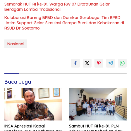
Semarak HUT RI ke-81, Warga RW 07 Ditotrunan Gelar
Beragam Lomba Tradisional.
Kolaborasi Bareng BPBD dan Damkar Surabaya, Tim BPBD
Jatim Support Gelar Simulasi Gempa Bumi dan Kebakaran di
RSUD Dr Soetomo
Nasional
Baca Juga
INSA Apresiasi Kapal
Sambut HUT RI ke-81, PLN