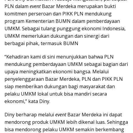
PLN dalam
event
Bazar Merdeka merupakan bukti
komitmen perseroan dan PIKK PLN mendukung
program Kementerian BUMN dalam pemberdayaan
UMKM. Sebagai tulang punggung ekonomi Indonesia,
UMKM memerlukan dukungan dan sinergi dari
berbagai pihak, termasuk BUMN
“Kehadiran kami di sini menunjukkan bahwa PLN
mendukung pemberdayaan UMKM sebagai bagian dari
upaya meningkatkan ekonomi bangsa. Melalui
penyelenggaraan Bazar Merdeka, PLN dan PIKK PLN
siap memberikan dukungan bagi masyarakat dan
pelaku UMKM lokal untuk bisa mandiri secara
ekonomi,” kata Diny.
Diny berharap melalui
event
Bazar Merdeka ini dapat
mendorong produk UMKM lebih dikenal luas. Sehingga
bisa mendorong pelaku UMKM semakin berkembang