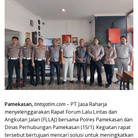
Pamekasan,
tintajatim.com –
PT Jasa Raharja
menyelenggarakan Rapat Forum Lalu Lintas dan
Angkutan Jalan (FLLAJ) bersama Polres Pamekasan dan
Dinas Perhubungan Pamekasan (15/1). Kegiatan rapat
tersebut bertujuan mencari solusi untuk meningkatkan