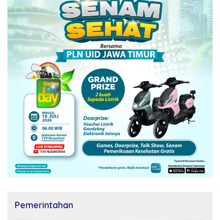
Pemerintahan