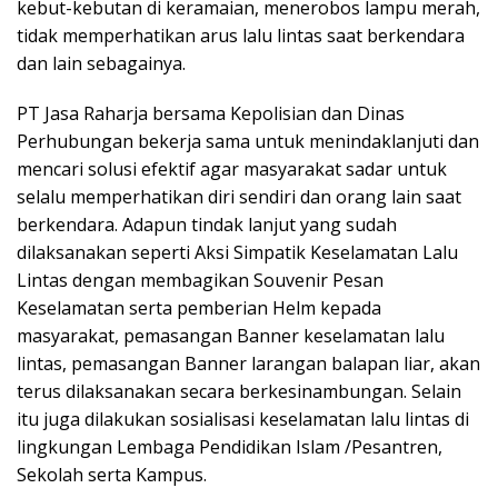
kebut-kebutan di keramaian, menerobos lampu merah,
tidak memperhatikan arus lalu lintas saat berkendara
dan lain sebagainya.
PT Jasa Raharja bersama Kepolisian dan Dinas
Perhubungan bekerja sama untuk menindaklanjuti dan
mencari solusi efektif agar masyarakat sadar untuk
selalu memperhatikan diri sendiri dan orang lain saat
berkendara. Adapun tindak lanjut yang sudah
dilaksanakan seperti Aksi Simpatik Keselamatan Lalu
Lintas dengan membagikan Souvenir Pesan
Keselamatan serta pemberian Helm kepada
masyarakat, pemasangan Banner keselamatan lalu
lintas, pemasangan Banner larangan balapan liar, akan
terus dilaksanakan secara berkesinambungan. Selain
itu juga dilakukan sosialisasi keselamatan lalu lintas di
lingkungan Lembaga Pendidikan Islam /Pesantren,
Sekolah serta Kampus.