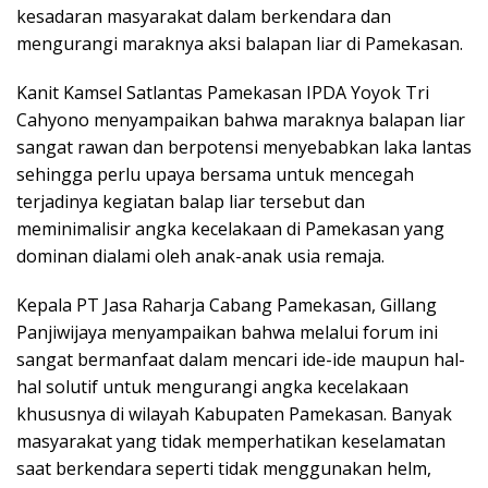
kesadaran masyarakat dalam berkendara dan
mengurangi maraknya aksi balapan liar di Pamekasan.
Kanit Kamsel Satlantas Pamekasan IPDA Yoyok Tri
Cahyono menyampaikan bahwa maraknya balapan liar
sangat rawan dan berpotensi menyebabkan laka lantas
sehingga perlu upaya bersama untuk mencegah
terjadinya kegiatan balap liar tersebut dan
meminimalisir angka kecelakaan di Pamekasan yang
dominan dialami oleh anak-anak usia remaja.
Kepala PT Jasa Raharja Cabang Pamekasan, Gillang
Panjiwijaya menyampaikan bahwa melalui forum ini
sangat bermanfaat dalam mencari ide-ide maupun hal-
hal solutif untuk mengurangi angka kecelakaan
khususnya di wilayah Kabupaten Pamekasan. Banyak
masyarakat yang tidak memperhatikan keselamatan
saat berkendara seperti tidak menggunakan helm,