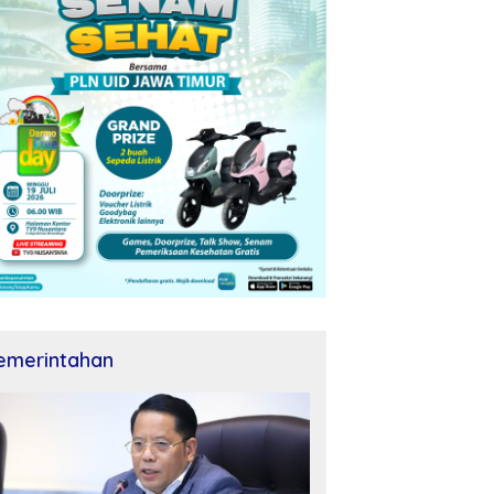
emerintahan