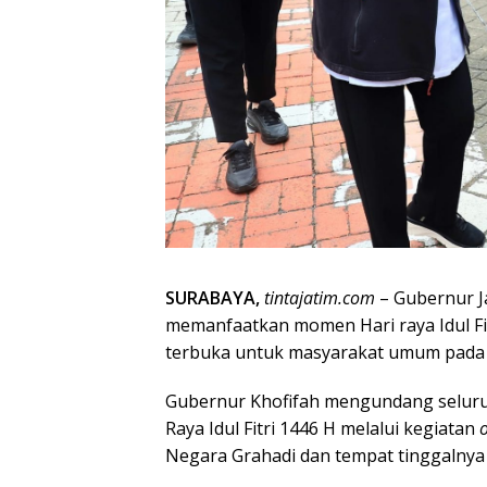
SURABAYA,
tintajatim.com
– Gubernur J
memanfaatkan momen Hari raya Idul Fit
terbuka untuk masyarakat umum pada 1 
Gubernur Khofifah mengundang seluru
Raya Idul Fitri 1446 H melalui kegiatan
Negara Grahadi dan tempat tinggalnya