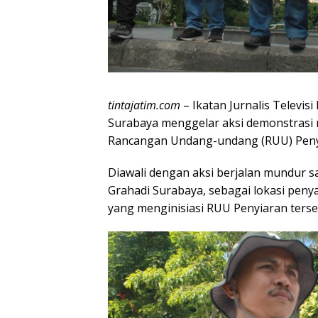
tintajatim.com
– Ikatan Jurnalis Televisi
Surabaya menggelar aksi demonstrasi 
Rancangan Undang-undang (RUU) Penyi
Diawali dengan aksi berjalan mundur 
Grahadi Surabaya, sebagai lokasi peny
yang menginisiasi RUU Penyiaran terse