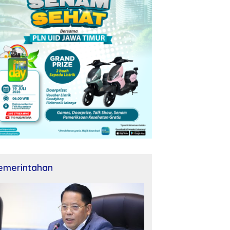
emerintahan