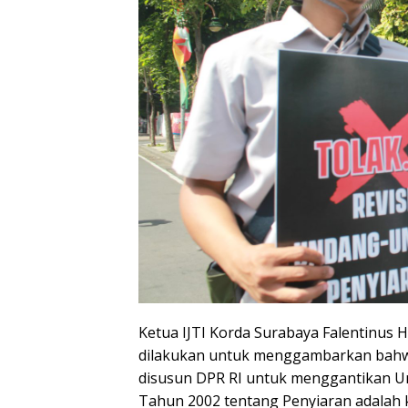
Ketua IJTI Korda Surabaya Falentinus 
dilakukan untuk menggambarkan bahwa
disusun DPR RI untuk menggantikan U
Tahun 2002 tentang Penyiaran adalah