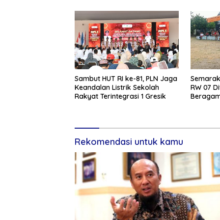
Sambut HUT RI ke-81, PLN Jaga
Semarak 
Keandalan Listrik Sekolah
RW 07 Di
Rakyat Terintegrasi 1 Gresik
Beragam 
Rekomendasi untuk kamu