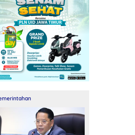
emerintahan