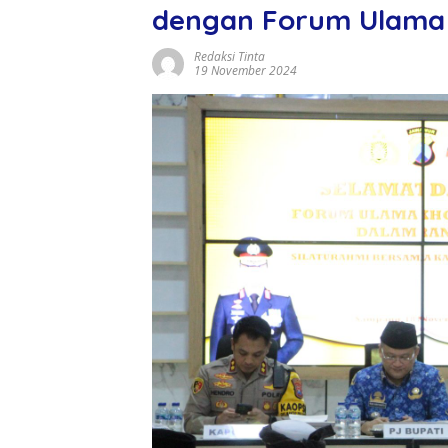
dengan Forum Ulama
Redaksi Tinta
19 November 2024