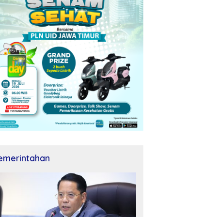
emerintahan