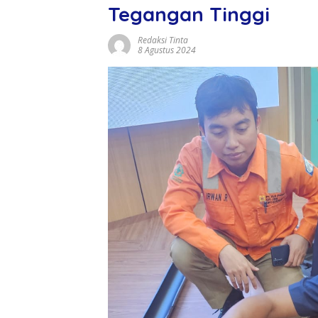
Tegangan Tinggi
Redaksi Tinta
8 Agustus 2024