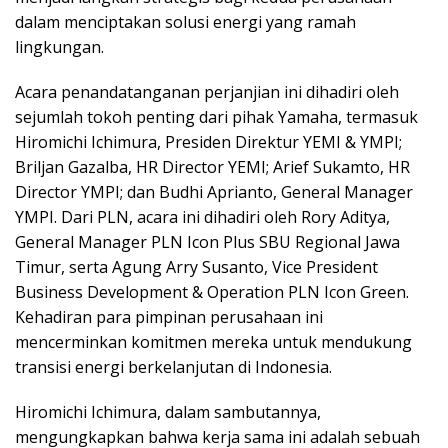
dalam menciptakan solusi energi yang ramah
lingkungan.
Acara penandatanganan perjanjian ini dihadiri oleh
sejumlah tokoh penting dari pihak Yamaha, termasuk
Hiromichi Ichimura, Presiden Direktur YEMI & YMPI;
Briljan Gazalba, HR Director YEMI; Arief Sukamto, HR
Director YMPI; dan Budhi Aprianto, General Manager
YMPI. Dari PLN, acara ini dihadiri oleh Rory Aditya,
General Manager PLN Icon Plus SBU Regional Jawa
Timur, serta Agung Arry Susanto, Vice President
Business Development & Operation PLN Icon Green.
Kehadiran para pimpinan perusahaan ini
mencerminkan komitmen mereka untuk mendukung
transisi energi berkelanjutan di Indonesia.
Hiromichi Ichimura, dalam sambutannya,
mengungkapkan bahwa kerja sama ini adalah sebuah