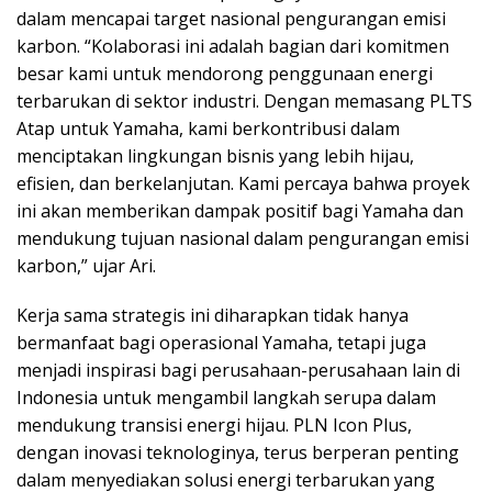
dalam mencapai target nasional pengurangan emisi
karbon. “Kolaborasi ini adalah bagian dari komitmen
besar kami untuk mendorong penggunaan energi
terbarukan di sektor industri. Dengan memasang PLTS
Atap untuk Yamaha, kami berkontribusi dalam
menciptakan lingkungan bisnis yang lebih hijau,
efisien, dan berkelanjutan. Kami percaya bahwa proyek
ini akan memberikan dampak positif bagi Yamaha dan
mendukung tujuan nasional dalam pengurangan emisi
karbon,” ujar Ari.
Kerja sama strategis ini diharapkan tidak hanya
bermanfaat bagi operasional Yamaha, tetapi juga
menjadi inspirasi bagi perusahaan-perusahaan lain di
Indonesia untuk mengambil langkah serupa dalam
mendukung transisi energi hijau. PLN Icon Plus,
dengan inovasi teknologinya, terus berperan penting
dalam menyediakan solusi energi terbarukan yang