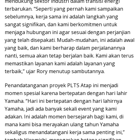
mendukung sektor industri dalam transisi energi
terbarukan. “Seperti yang pernah kami sampaikan
sebelumnya, kerja sama ini adalah langkah yang
sangat signifikan, dan kami berkomitmen untuk
menjaga hubungan ini agar sesuai dengan perjanjian
yang telah disepakati. Mudah-mudahan, ini adalah awal
yang baik, dan kami berharap dalam perjalanannya
nanti, semua akan tetap berjalan baik. Kami akan terus
memastikan layanan kami adalah layanan yang
terbaik,” ujar Rory menutup sambutannya.
Penandatanganan proyek PLTS Atap ini menjadi
momen spesial karena bertepatan dengan hari lahir
Yamaha. “Hari ini bertepatan dengan hari lahirnya
Yamaha, jadi ada banyak sekali event yang kami
adakan. Ini adalah momen bersejarah bagi kami, di
mana kami bisa merayakan ulang tahun Yamaha
sekaligus menandatangani kerja sama penting ini,”