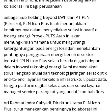
tambah Hiromichi, menegaskan betapa signifikan
kolaborasi ini bagi perusahaan.
Sebagai Sub holding Beyond kWh dari PT PLN
(Persero), PLN Icon Plus telah menunjukkan
komitmennya dalam menyediakan solusi inovatif di
bidang energi. Proyek PLTS Atap ini akan
memungkinkan Yamaha untuk mengurangi
ketergantungan pada energi fosil dan menekankan
pentingnya penggunaan energi bersih di sektor
industri. “PLN Icon Plus selalu berada di garis depan
dalam inovasi teknologi energi. Kami menyediakan
solusi lengkap mulai dari teknologi jaringan serat optik
end-to-end, layanan terkelola infrastruktur, pusat data,
hingga platform digital kelas atas dan solusi layanan
managed service perangkat yang andal,” tambah Rory.
Ari Rahmat Indra Cahyadi, Direktur Utama PLN Icon
Plus, turut menekankan pentingnya kolaborasi ini