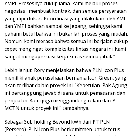
YMPI. Prosesnya cukup lama, kami melalui proses
negosiasi, membuat kontrak, dan semua persyaratan
yang diperlukan. Koordinasi yang dilakukan oleh YMI
dan YMPI bahkan sampai ke Jepang, sehingga kami
pahami betul bahwa ini bukanlah proses yang mudah.
Namun, kami merasa bahwa semua ini berjalan cukup
cepat mengingat kompleksitas lintas negara ini. Kami
sangat mengapresiasi kerja keras semua pihak.”
Lebih lanjut, Rory menjelaskan bahwa PLN Icon Plus
memiliki anak perusahaan bernama Icon Green, yang
akan terlibat dalam proyek ini. “Kebetulan, Pak Agung
ini bertanggung jawab di sana untuk pemasaran dan
penjualan. Kami juga menggandeng rekan dari PT
MCTN untuk proyek ini,” tambahnya.
Sebagai Sub holding Beyond kWh dari PT PLN
(Persero), PLN Icon Plus berkomitmen untuk terus