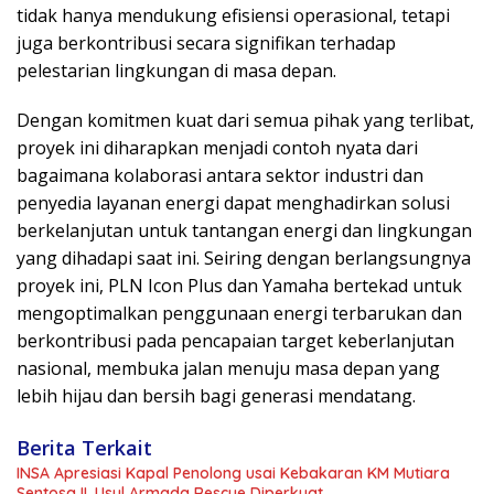
tidak hanya mendukung efisiensi operasional, tetapi
juga berkontribusi secara signifikan terhadap
pelestarian lingkungan di masa depan.
Dengan komitmen kuat dari semua pihak yang terlibat,
proyek ini diharapkan menjadi contoh nyata dari
bagaimana kolaborasi antara sektor industri dan
penyedia layanan energi dapat menghadirkan solusi
berkelanjutan untuk tantangan energi dan lingkungan
yang dihadapi saat ini. Seiring dengan berlangsungnya
proyek ini, PLN Icon Plus dan Yamaha bertekad untuk
mengoptimalkan penggunaan energi terbarukan dan
berkontribusi pada pencapaian target keberlanjutan
nasional, membuka jalan menuju masa depan yang
lebih hijau dan bersih bagi generasi mendatang.
Berita Terkait
INSA Apresiasi Kapal Penolong usai Kebakaran KM Mutiara
Sentosa II, Usul Armada Rescue Diperkuat