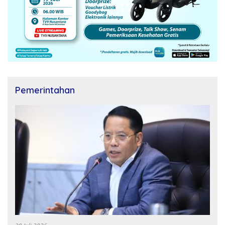
Pemerintahan