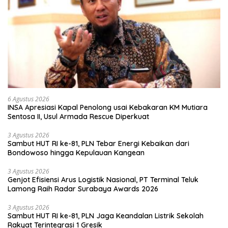
6 Agustus 2026
INSA Apresiasi Kapal Penolong usai Kebakaran KM Mutiara
Sentosa II, Usul Armada Rescue Diperkuat
3 Agustus 2026
Sambut HUT RI ke-81, PLN Tebar Energi Kebaikan dari
Bondowoso hingga Kepulauan Kangean
3 Agustus 2026
Genjot Efisiensi Arus Logistik Nasional, PT Terminal Teluk
Lamong Raih Radar Surabaya Awards 2026
3 Agustus 2026
Sambut HUT RI ke-81, PLN Jaga Keandalan Listrik Sekolah
Rakyat Terintegrasi 1 Gresik