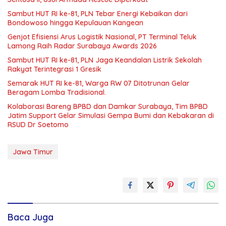
Sambut HUT RI ke-81, PLN Tebar Energi Kebaikan dari
Bondowoso hingga Kepulauan Kangean
Genjot Efisiensi Arus Logistik Nasional, PT Terminal Teluk
Lamong Raih Radar Surabaya Awards 2026
Sambut HUT RI ke-81, PLN Jaga Keandalan Listrik Sekolah
Rakyat Terintegrasi 1 Gresik
Semarak HUT RI ke-81, Warga RW 07 Ditotrunan Gelar
Beragam Lomba Tradisional.
Kolaborasi Bareng BPBD dan Damkar Surabaya, Tim BPBD
Jatim Support Gelar Simulasi Gempa Bumi dan Kebakaran di
RSUD Dr Soetomo
Jawa Timur
Baca Juga