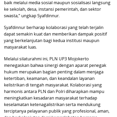
baik melalui media sosial maupun sosialisasi langsung
ke sekolah, desa, instansi pemerintah, dan sektor
swasta,” ungkap Syafdinnur.
Syafdinnur berharap kolaborasi yang telah terjalin
dapat semakin kuat dan memberikan dampak positif
yang berkelanjutan bagi kedua institusi maupun
masyarakat luas.
Melalui silaturahmi ini, PLN UP3 Mojokerto
menegaskan bahwa sinergi dengan aparat penegak
hukum merupakan bagian penting dalam menjaga
ketertiban, keamanan, dan keandalan layanan
kelistrikan di tengah masyarakat. Kolaborasi yang
harmonis antara PLN dan Polri diharapkan mampu
meningkatkan kesadaran masyarakat terhadap
keselamatan ketenagalistrikan serta mendukung
terciptanya pelayanan publik yang profesional, aman,