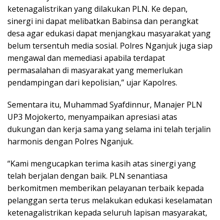
ketenagalistrikan yang dilakukan PLN. Ke depan,
sinergi ini dapat melibatkan Babinsa dan perangkat
desa agar edukasi dapat menjangkau masyarakat yang
belum tersentuh media sosial. Polres Nganjuk juga siap
mengawal dan memediasi apabila terdapat
permasalahan di masyarakat yang memerlukan
pendampingan dari kepolisian,” ujar Kapolres.
Sementara itu, Muhammad Syafdinnur, Manajer PLN
UP3 Mojokerto, menyampaikan apresiasi atas
dukungan dan kerja sama yang selama ini telah terjalin
harmonis dengan Polres Nganjuk.
“Kami mengucapkan terima kasih atas sinergi yang
telah berjalan dengan baik. PLN senantiasa
berkomitmen memberikan pelayanan terbaik kepada
pelanggan serta terus melakukan edukasi keselamatan
ketenagalistrikan kepada seluruh lapisan masyarakat,