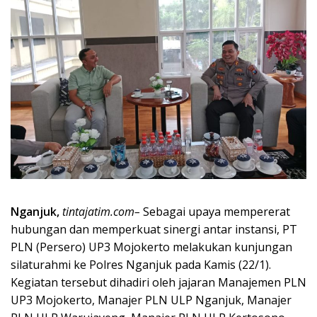
Nganjuk,
tintajatim.com–
Sebagai upaya mempererat
hubungan dan memperkuat sinergi antar instansi, PT
PLN (Persero) UP3 Mojokerto melakukan kunjungan
silaturahmi ke Polres Nganjuk pada Kamis (22/1).
Kegiatan tersebut dihadiri oleh jajaran Manajemen PLN
UP3 Mojokerto, Manajer PLN ULP Nganjuk, Manajer