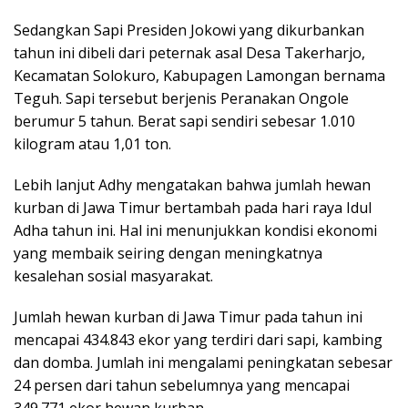
Sedangkan Sapi Presiden Jokowi yang dikurbankan
tahun ini dibeli dari peternak asal Desa Takerharjo,
Kecamatan Solokuro, Kabupagen Lamongan bernama
Teguh. Sapi tersebut berjenis Peranakan Ongole
berumur 5 tahun. Berat sapi sendiri sebesar 1.010
kilogram atau 1,01 ton.
Lebih lanjut Adhy mengatakan bahwa jumlah hewan
kurban di Jawa Timur bertambah pada hari raya Idul
Adha tahun ini. Hal ini menunjukkan kondisi ekonomi
yang membaik seiring dengan meningkatnya
kesalehan sosial masyarakat.
Jumlah hewan kurban di Jawa Timur pada tahun ini
mencapai 434.843 ekor yang terdiri dari sapi, kambing
dan domba. Jumlah ini mengalami peningkatan sebesar
24 persen dari tahun sebelumnya yang mencapai