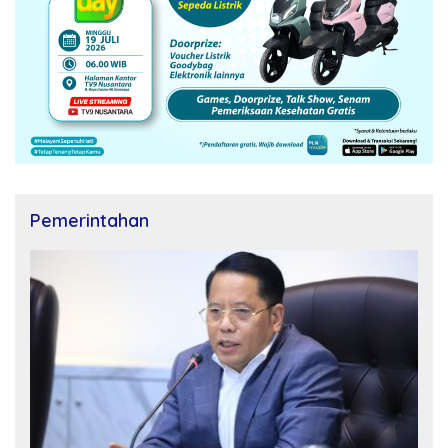
Pemerintahan