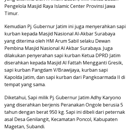
Pengelola Masjid Raya Islamic Center Provinsi Jawa
Timur.
Kemudian Pj. Gubernur Jatim ini juga menyerahkan sapi
kurban kepada Masjid Nasional Al-Akbar Surabaya
yang diterima oleh HM Arum Sabil selaku Dewan
Pembina Masjid Nasional Al Akbar Surabaya. Juga
dilakukan penyerahan sapi kurban Ketua DPRD Jatim
diserahkan kepada Masjid Al Fattah Mengganti Gresik,
sapi kurban Pangdam V/Brawijaya, kurban sapi
Kapolda Jatim, dan sapi kurban dari Pangkoarmada II di
tempat yang sama.
Diketahui, Sapi milik Pj. Gubernur Jatim Adhy Karyono
yang diserahkan berjenis Peranakan Ongole berusia 5
tahun dengan berat 950 kg. Sapi ini dibeli dari peternak
asal Desa Genilangit, Kecamatan Poncol, Kabupaten
Magetan, Subandi.