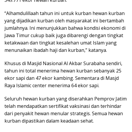
349.771 ekor hewan kurban.
“Alhamdulillaah tahun ini untuk kurban hewan kurban
yang dijadikan kurban oleh masyarakat ini bertambah
jumlahnya. Ini menunjukkan bahwa kondisi ekonomi di
Jawa Timur cukup baik juga dibarengi dengan tingkat
ketakwaan dan tingkat kesalehan umat Islam yang
menunaikan ibadah haji dan kurban,” katanya.
Khusus di Masjid Nasional Al Akbar Surabaha sendiri,
tahun ini total menerima hewan kurban sebanyak 25
ekor sapi dan 47 ekor kambing. Sementara di Masjd
Raya Islamic center menerima 64 ekor sapi.
Seluruh hewan kurban yang diserahkan Pemprov Jatim
telah mendapatkan sertifikat vaksinasi dan terhindar
dari penyakit hewan menular strategis. Semua hewan
kurban dipastikan dalam keadaan sehat.