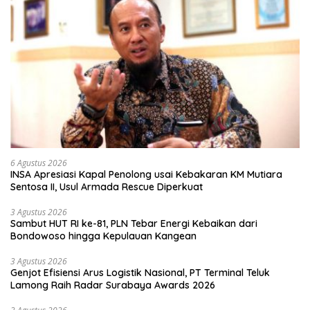
6 Agustus 2026
INSA Apresiasi Kapal Penolong usai Kebakaran KM Mutiara
Sentosa II, Usul Armada Rescue Diperkuat
3 Agustus 2026
Sambut HUT RI ke-81, PLN Tebar Energi Kebaikan dari
Bondowoso hingga Kepulauan Kangean
3 Agustus 2026
Genjot Efisiensi Arus Logistik Nasional, PT Terminal Teluk
Lamong Raih Radar Surabaya Awards 2026