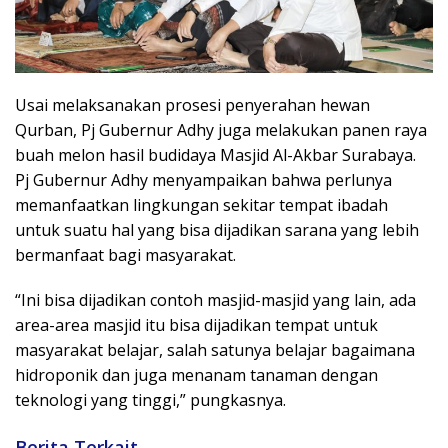
Usai melaksanakan prosesi penyerahan hewan
Qurban, Pj Gubernur Adhy juga melakukan panen raya
buah melon hasil budidaya Masjid Al-Akbar Surabaya.
Pj Gubernur Adhy menyampaikan bahwa perlunya
memanfaatkan lingkungan sekitar tempat ibadah
untuk suatu hal yang bisa dijadikan sarana yang lebih
bermanfaat bagi masyarakat.
“Ini bisa dijadikan contoh masjid-masjid yang lain, ada
area-area masjid itu bisa dijadikan tempat untuk
masyarakat belajar, salah satunya belajar bagaimana
hidroponik dan juga menanam tanaman dengan
teknologi yang tinggi,” pungkasnya.
Berita Terkait