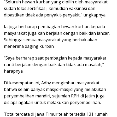
“Seluruh hewan kurban yang dipilih oleh masyarakat
sudah lolos sertifikasi, kemudian vaksinasi dan
dipastikan tidak ada penyakit-penyakit,” ungkapnya.
Ia juga berharap pembagian hewan kurban kepada
masyarakat juga kan berjalan dengan baik dan lancar.
Sehingga semua masyarakat yang berhak akan
menerima daging kurban.
“Saya berharap saat pembagian kepada masyarakat
nanti berjalan dengan baik dan tidak ada masalah,”
harapnya.
Di kesempatan ini, Adhy mengimbau masyarakat
bahwa selain banyak masjid-masjid yang melakukan
penyembelihan mandiri, sejumlah RPH di Jatim juga
disiapsiagakan untuk melakukan penyembelihan.
Total terdata di Jawa Timur telah tersedia 131 rumah