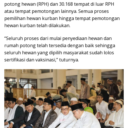
potong hewan (RPH) dan 30.168 tempat di luar RPH
atau tempat pemotongan lainnya. Semua proses
pemilihan hewan kurban hingga tempat pemotongan
hewan kurban telah dilakukan.
“Seluruh proses dari mulai penyediaan hewan dan
rumah potong telah tersedia dengan baik sehingga
seluruh hewan yang dipilih masyarakat sudah lolos
sertifikasi dan vaksinasi,” tuturnya.