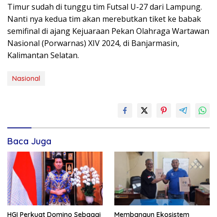
Timur sudah di tunggu tim Futsal U-27 dari Lampung.
Nanti nya kedua tim akan merebutkan tiket ke babak
semifinal di ajang Kejuaraan Pekan Olahraga Wartawan
Nasional (Porwarnas) XIV 2024, di Banjarmasin,
Kalimantan Selatan.
Nasional
Baca Juga
HGI Perkuat Domino Sebagai
Membangun Ekosistem