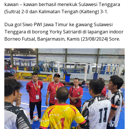
kawan – kawan berhasil menekuk Sulawesi Tenggara
(Sultra) 2-0 dan Kalimatan Tengah (Kalteng) 3-1.
Dua gol Siwo PWI Jawa Timur ke gawang Sulawesi
Tenggara di borong Yorky Satriardi di lapangan indoor
Borneo Futsal, Banjarmasin, Kamis (23/08/2024) Sore.