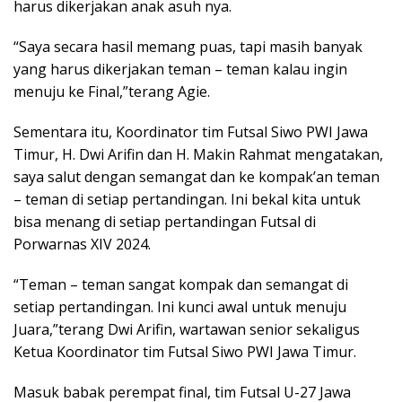
harus dikerjakan anak asuh nya.
“Saya secara hasil memang puas, tapi masih banyak
yang harus dikerjakan teman – teman kalau ingin
menuju ke Final,”terang Agie.
Sementara itu, Koordinator tim Futsal Siwo PWI Jawa
Timur, H. Dwi Arifin dan H. Makin Rahmat mengatakan,
saya salut dengan semangat dan ke kompak’an teman
– teman di setiap pertandingan. Ini bekal kita untuk
bisa menang di setiap pertandingan Futsal di
Porwarnas XIV 2024.
“Teman – teman sangat kompak dan semangat di
setiap pertandingan. Ini kunci awal untuk menuju
Juara,”terang Dwi Arifin, wartawan senior sekaligus
Ketua Koordinator tim Futsal Siwo PWI Jawa Timur.
Masuk babak perempat final, tim Futsal U-27 Jawa