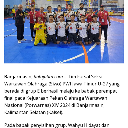
Banjarmasin,
tintajatim.com
– Tim Futsal Seksi
Wartawan Olahraga (Siwo) PWI Jawa Timur U-27 yang
berada di grup E berhasil melaju ke babak perempat
final pada Kejuaraan Pekan Olahraga Wartawan
Nasional (Porwarnas) XIV 2024 di Banjarmasin,
Kalimantan Selatan (Kalsel).
Pada babak penyisihan grup, Wahyu Hidayat dan