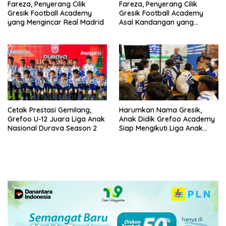
Fareza, Penyerang Cilik
Fareza, Penyerang Cilik
Gresik Football Academy
Gresik Football Academy
yang Mengincar Real Madrid
Asal Kandangan yang
Mengincar Real Madrid
Cetak Prestasi Gemilang,
Harumkan Nama Gresik,
Grefoo U-12 Juara Liga Anak
Anak Didik Grefoo Academy
Nasional Durava Season 2
Siap Mengikuti Liga Anak
Indonesia 2025