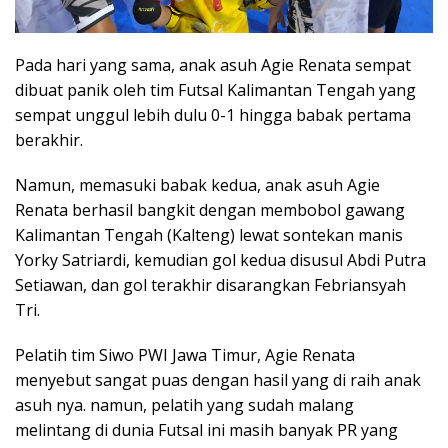
Pada hari yang sama, anak asuh Agie Renata sempat
dibuat panik oleh tim Futsal Kalimantan Tengah yang
sempat unggul lebih dulu 0-1 hingga babak pertama
berakhir.
Namun, memasuki babak kedua, anak asuh Agie
Renata berhasil bangkit dengan membobol gawang
Kalimantan Tengah (Kalteng) lewat sontekan manis
Yorky Satriardi, kemudian gol kedua disusul Abdi Putra
Setiawan, dan gol terakhir disarangkan Febriansyah
Tri.
Pelatih tim Siwo PWI Jawa Timur, Agie Renata
menyebut sangat puas dengan hasil yang di raih anak
asuh nya. namun, pelatih yang sudah malang
melintang di dunia Futsal ini masih banyak PR yang