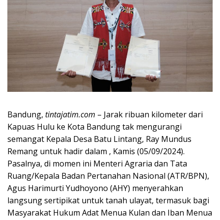
Bandung,
tintajatim.com
– Jarak ribuan kilometer dari
Kapuas Hulu ke Kota Bandung tak mengurangi
semangat Kepala Desa Batu Lintang, Ray Mundus
Remang untuk hadir dalam , Kamis (05/09/2024).
Pasalnya, di momen ini Menteri Agraria dan Tata
Ruang/Kepala Badan Pertanahan Nasional (ATR/BPN),
Agus Harimurti Yudhoyono (AHY) menyerahkan
langsung sertipikat untuk tanah ulayat, termasuk bagi
Masyarakat Hukum Adat Menua Kulan dan Iban Menua