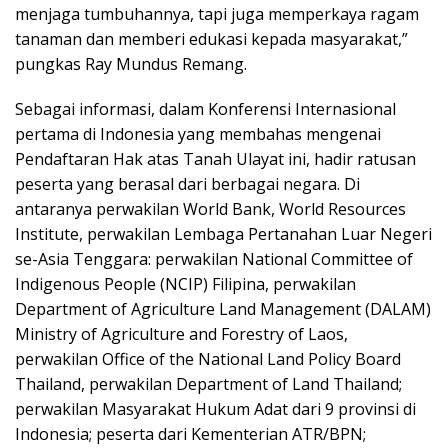
menjaga tumbuhannya, tapi juga memperkaya ragam
tanaman dan memberi edukasi kepada masyarakat,”
pungkas Ray Mundus Remang.
Sebagai informasi, dalam Konferensi Internasional
pertama di Indonesia yang membahas mengenai
Pendaftaran Hak atas Tanah Ulayat ini, hadir ratusan
peserta yang berasal dari berbagai negara. Di
antaranya perwakilan World Bank, World Resources
Institute, perwakilan Lembaga Pertanahan Luar Negeri
se-Asia Tenggara: perwakilan National Committee of
Indigenous People (NCIP) Filipina, perwakilan
Department of Agriculture Land Management (DALAM)
Ministry of Agriculture and Forestry of Laos,
perwakilan Office of the National Land Policy Board
Thailand, perwakilan Department of Land Thailand;
perwakilan Masyarakat Hukum Adat dari 9 provinsi di
Indonesia; peserta dari Kementerian ATR/BPN;