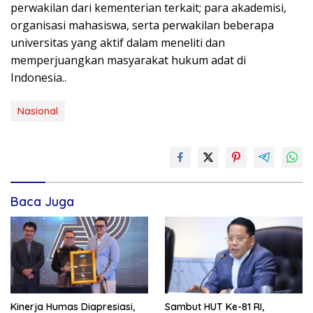
perwakilan dari kementerian terkait; para akademisi,
organisasi mahasiswa, serta perwakilan beberapa
universitas yang aktif dalam meneliti dan
memperjuangkan masyarakat hukum adat di
Indonesia..
Nasional
Baca Juga
Kinerja Humas Diapresiasi,
Sambut HUT Ke-81 RI,