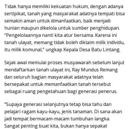
Tidak hanya memiliki kekuatan hukum, dengan adanya
sertipikat, tanah yang masyarakat adatnya tempati bisa
semakin aman untuk dimanfaatkan, baik menjadi
hunian maupun dikelola untuk sumber penghidupan.
“Pengelolaannya nanti kita atur bersama. Karena ini
tanah ulayat, memang tidak boleh diklaim milik individu,
itu milik komunal,” ungkap Kepala Desa Batu Lintang.
Sejak awal memulai proses musyawarah sebelum lanjut
mendaftarkan tanah ulayat ini, Ray Mundus Remang
dan seluruh bagian masyarakat adatnya telah
bersepakat untuk memanfaatkan tanah tersebut
sebagai ruang pengetahuan bagi generasi penerus.
“Supaya generasi selanjutnya tetap bisa tahu dan
pelajari ragam kayu-kayu, jenis tanaman. Di sana akan
jadi tempat bermacam-macam tumbuhan langka.
Sangat penting buat kita, bukan hanya sepakat