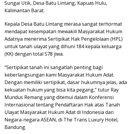
Sungai Utik, Desa Batu Lintang, Kapuas Hulu,
Kalimantan Barat.
Kepala Desa Batu Lintang merasa sangat terhormat
mendapat kesempatan mewakili Masyarakat Hukum
Adatnya menerima Sertipikat Hak Pengelolaan (HPL)
untuk tanah ulayat yang dihuni 184 kepala keluarga
(KK) dengan total 578 jiwa.
“Sertipikat tanah ini sangatlah penting bagi
keberlangsungan kami Masyarakat Hukum Adat.
Dengan memiliki sertipikat, dasar hukumnya jelas, ada
kekuatan hukum yang bisa kita pegang,” tutur Ray
Mundus Remang yang ditemui dalam Konferensi
Internasional tentang Pendaftaran Hak atas Tanah
Ulayat Masyarakat Hukum Adat di Indonesia dan
Negara-negara ASEAN, di The Trans Luxury Hotel,
Bandung.