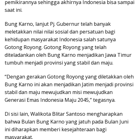
pemikirannya sehingga akhirnya Indonesia bisa sampai
saat ini.
Bung Karno, lanjut Pj. Gubernur telah banyak
meletakkan nilai nilai sosial dan persatuan bagi
kehidupan masyarakat Indonesia salah satunya
Gotong Royong. Gotong Royong yang telah
diteladankan oleh Bung Karno menjadikan Jawa Timur
tumbuh menjadi provinsi yang stabil dan maju.
“Dengan gerakan Gotong Royong yang diletakkan oleh
Bung Karno ini akan menjadikan Jatim menjadi provinsi
stabil dan maju mewujudkan misi mewujudkan
Generasi Emas Indonesia Maju 2045,” tegasnya.
Di sisi lain, Walikota Blitar Santoso mengharapkan
bahwa Bulan Bung Karno yang jatuh pada Bulan Juni
ini diharapkan memberi kesejahteraan bagi
masyarakat.