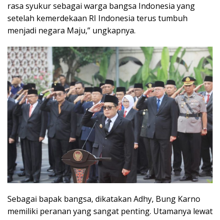
rasa syukur sebagai warga bangsa Indonesia yang
setelah kemerdekaan RI Indonesia terus tumbuh
menjadi negara Maju,” ungkapnya.
Sebagai bapak bangsa, dikatakan Adhy, Bung Karno
memiliki peranan yang sangat penting. Utamanya lewat