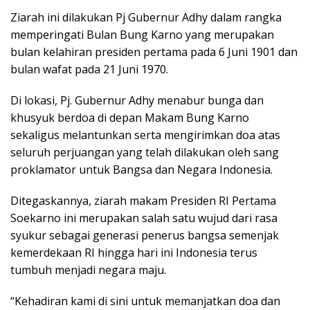
Ziarah ini dilakukan Pj Gubernur Adhy dalam rangka
memperingati Bulan Bung Karno yang merupakan
bulan kelahiran presiden pertama pada 6 Juni 1901 dan
bulan wafat pada 21 Juni 1970.
Di lokasi, Pj. Gubernur Adhy menabur bunga dan
khusyuk berdoa di depan Makam Bung Karno
sekaligus melantunkan serta mengirimkan doa atas
seluruh perjuangan yang telah dilakukan oleh sang
proklamator untuk Bangsa dan Negara Indonesia.
Ditegaskannya, ziarah makam Presiden RI Pertama
Soekarno ini merupakan salah satu wujud dari rasa
syukur sebagai generasi penerus bangsa semenjak
kemerdekaan RI hingga hari ini Indonesia terus
tumbuh menjadi negara maju.
“Kehadiran kami di sini untuk memanjatkan doa dan