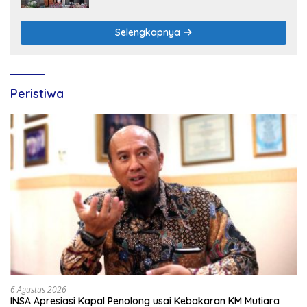
Selengkapnya
Peristiwa
6 Agustus 2026
INSA Apresiasi Kapal Penolong usai Kebakaran KM Mutiara