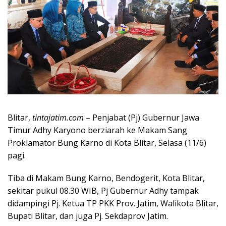
Blitar,
tintajatim.com
– Penjabat (Pj) Gubernur Jawa
Timur Adhy Karyono berziarah ke Makam Sang
Proklamator Bung Karno di Kota Blitar, Selasa (11/6)
pagi.
Tiba di Makam Bung Karno, Bendogerit, Kota Blitar,
sekitar pukul 08.30 WIB, Pj Gubernur Adhy tampak
didampingi Pj. Ketua TP PKK Prov. Jatim, Walikota Blitar,
Bupati Blitar, dan juga Pj. Sekdaprov Jatim.