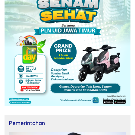
Pemerintahan