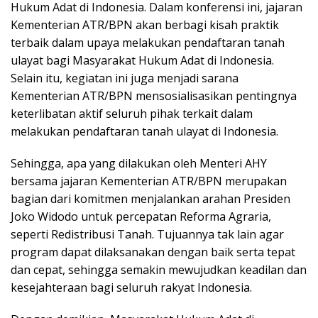
Hukum Adat di Indonesia. Dalam konferensi ini, jajaran
Kementerian ATR/BPN akan berbagi kisah praktik
terbaik dalam upaya melakukan pendaftaran tanah
ulayat bagi Masyarakat Hukum Adat di Indonesia.
Selain itu, kegiatan ini juga menjadi sarana
Kementerian ATR/BPN mensosialisasikan pentingnya
keterlibatan aktif seluruh pihak terkait dalam
melakukan pendaftaran tanah ulayat di Indonesia.
Sehingga, apa yang dilakukan oleh Menteri AHY
bersama jajaran Kementerian ATR/BPN merupakan
bagian dari komitmen menjalankan arahan Presiden
Joko Widodo untuk percepatan Reforma Agraria,
seperti Redistribusi Tanah. Tujuannya tak lain agar
program dapat dilaksanakan dengan baik serta tepat
dan cepat, sehingga semakin mewujudkan keadilan dan
kesejahteraan bagi seluruh rakyat Indonesia.