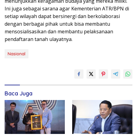
menunjukkan keragaman budaya yang mereka miliki.
Ini juga sebagai sarana agar Kementerian ATR/BPN di
setiap wilayah dapat bersinergi dan berkolaborasi
dengan berbagai pihak untuk bisa membantu
mensosialisasikan dan membantu pelaksanaan
pendaftaran tanah ulayatnya.
Nasional
Baca Juga