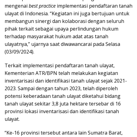
mengenai
best practice
implementasi pendaftaran tanah
ulayat di Indonesia. “Kegiatan ini juga bertujuan untuk
membangun sinergi dan kolaborasi dengan seluruh
pihak terkait sebagai upaya perlindungan hukum
terhadap masyarakat hukum adat atas tanah
ulayatnya,” ujarnya saat diwawancarai pada Selasa
(03/09/2024).
Terkait implementasi pendaftaran tanah ulayat,
Kementerian ATR/BPN telah melakukan kegiatan
inventarisasi dan identifikasi tanah ulayat sejak 2021-
2023. Sampai dengan tahun 2023, telah diperoleh
potensi keberadaan tanah ulayat diketahui bidang
tanah ulayat sekitar 3,8 juta hektare tersebar di 16
provinsi lokasi inventarisasi dan identifikasi tanah
ulayat.
“Ke-16 provinsi tersebut antara lain Sumatra Barat,