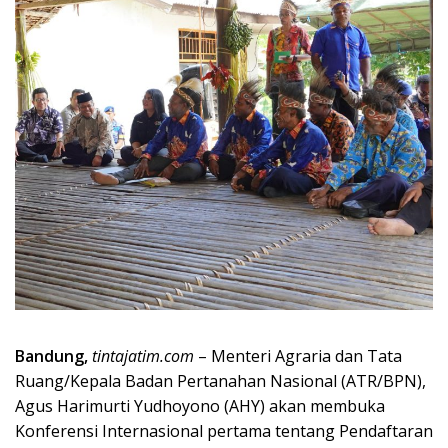
Bandung,
tintajatim.com
– Menteri Agraria dan Tata
Ruang/Kepala Badan Pertanahan Nasional (ATR/BPN),
Agus Harimurti Yudhoyono (AHY) akan membuka
Konferensi Internasional pertama tentang Pendaftaran