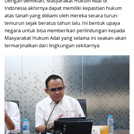
Dengan demikian, Masyarakat Hukum Adat di
Indonesia akhirnya dapat memiliki kepastian hukum
atas tanah yang didiami oleh mereka secara turun-
temurun sejak beratus tahun lalu. Ini bentuk upaya
negara untuk bisa memberikan perlindungan kepada
Masyarakat Hukum Adat yang selama ini seakan-akan
termarjinalkan dari lingkungan sekitarnya.