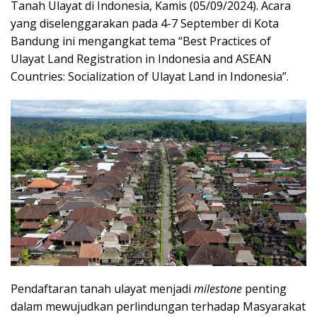
Tanah Ulayat di Indonesia, Kamis (05/09/2024). Acara
yang diselenggarakan pada 4-7 September di Kota
Bandung ini mengangkat tema “Best Practices of
Ulayat Land Registration in Indonesia and ASEAN
Countries: Socialization of Ulayat Land in Indonesia”.
Pendaftaran tanah ulayat menjadi
milestone
penting
dalam mewujudkan perlindungan terhadap Masyarakat