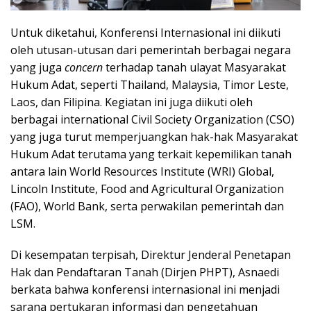
Untuk diketahui, Konferensi Internasional ini diikuti
oleh utusan-utusan dari pemerintah berbagai negara
yang juga
concern
terhadap tanah ulayat Masyarakat
Hukum Adat, seperti Thailand, Malaysia, Timor Leste,
Laos, dan Filipina. Kegiatan ini juga diikuti oleh
berbagai international Civil Society Organization (CSO)
yang juga turut memperjuangkan hak-hak Masyarakat
Hukum Adat terutama yang terkait kepemilikan tanah
antara lain World Resources Institute (WRI) Global,
Lincoln Institute, Food and Agricultural Organization
(FAO), World Bank, serta perwakilan pemerintah dan
LSM.
Di kesempatan terpisah, Direktur Jenderal Penetapan
Hak dan Pendaftaran Tanah (Dirjen PHPT), Asnaedi
berkata bahwa konferensi internasional ini menjadi
sarana pertukaran informasi dan pengetahuan