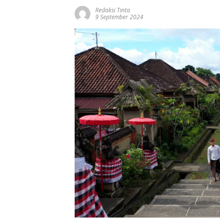
Redaksi Tinta
9 September 2024