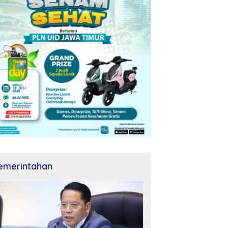
emerintahan