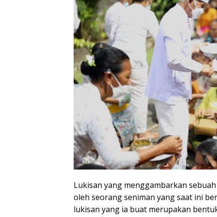
Lukisan yang menggambarkan sebuah ru
oleh seorang seniman yang saat ini ber
lukisan yang ia buat merupakan bentu