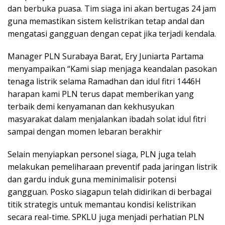
dan berbuka puasa. Tim siaga ini akan bertugas 24 jam
guna memastikan sistem kelistrikan tetap andal dan
mengatasi gangguan dengan cepat jika terjadi kendala.
Manager PLN Surabaya Barat, Ery Juniarta Partama
menyampaikan “Kami siap menjaga keandalan pasokan
tenaga listrik selama Ramadhan dan idul fitri 1446H
harapan kami PLN terus dapat memberikan yang
terbaik demi kenyamanan dan kekhusyukan
masyarakat dalam menjalankan ibadah solat idul fitri
sampai dengan momen lebaran berakhir
Selain menyiapkan personel siaga, PLN juga telah
melakukan pemeliharaan preventif pada jaringan listrik
dan gardu induk guna meminimalisir potensi
gangguan. Posko siagapun telah didirikan di berbagai
titik strategis untuk memantau kondisi kelistrikan
secara real-time. SPKLU juga menjadi perhatian PLN