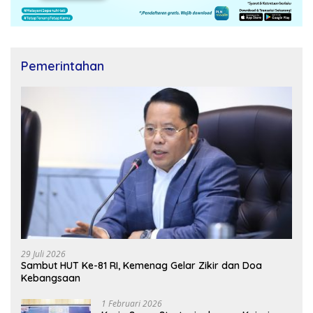
Pemerintahan
29 Juli 2026
Sambut HUT Ke-81 RI, Kemenag Gelar Zikir dan Doa
Kebangsaan
1 Februari 2026