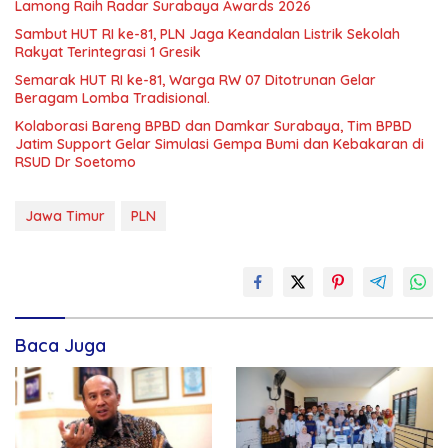
Lamong Raih Radar Surabaya Awards 2026
Sambut HUT RI ke-81, PLN Jaga Keandalan Listrik Sekolah
Rakyat Terintegrasi 1 Gresik
Semarak HUT RI ke-81, Warga RW 07 Ditotrunan Gelar
Beragam Lomba Tradisional.
Kolaborasi Bareng BPBD dan Damkar Surabaya, Tim BPBD
Jatim Support Gelar Simulasi Gempa Bumi dan Kebakaran di
RSUD Dr Soetomo
Jawa Timur
PLN
Baca Juga