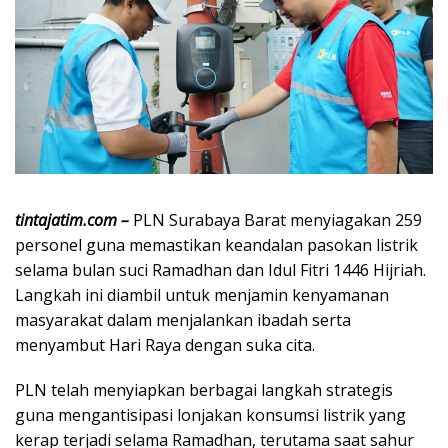
tintajatim.com –
PLN Surabaya Barat menyiagakan 259
personel guna memastikan keandalan pasokan listrik
selama bulan suci Ramadhan dan Idul Fitri 1446 Hijriah.
Langkah ini diambil untuk menjamin kenyamanan
masyarakat dalam menjalankan ibadah serta
menyambut Hari Raya dengan suka cita.
PLN telah menyiapkan berbagai langkah strategis
guna mengantisipasi lonjakan konsumsi listrik yang
kerap terjadi selama Ramadhan, terutama saat sahur