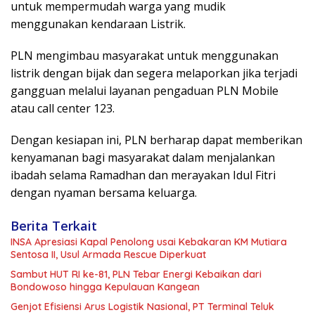
untuk mempermudah warga yang mudik
menggunakan kendaraan Listrik.
PLN mengimbau masyarakat untuk menggunakan
listrik dengan bijak dan segera melaporkan jika terjadi
gangguan melalui layanan pengaduan PLN Mobile
atau call center 123.
Dengan kesiapan ini, PLN berharap dapat memberikan
kenyamanan bagi masyarakat dalam menjalankan
ibadah selama Ramadhan dan merayakan Idul Fitri
dengan nyaman bersama keluarga.
Berita Terkait
INSA Apresiasi Kapal Penolong usai Kebakaran KM Mutiara
Sentosa II, Usul Armada Rescue Diperkuat
Sambut HUT RI ke-81, PLN Tebar Energi Kebaikan dari
Bondowoso hingga Kepulauan Kangean
Genjot Efisiensi Arus Logistik Nasional, PT Terminal Teluk