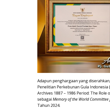
Adapun penghargaan yang diserahkan,
Penelitian Perkebunan Gula Indonesia (
Archives 1887 – 1986 Period: The Role of
sebagai
Memory of the World Committee f
Tahun 2024.