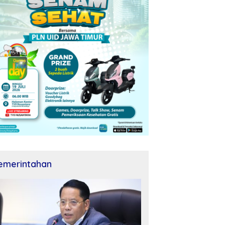
emerintahan