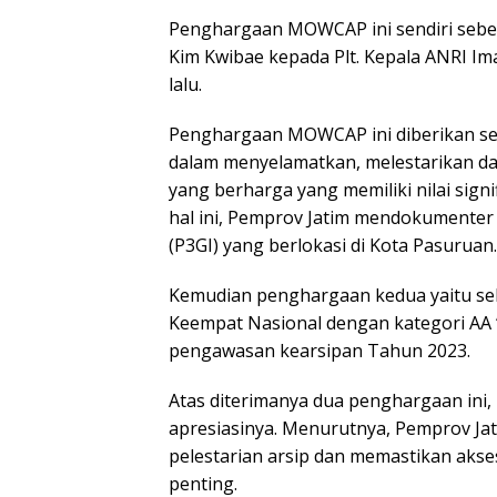
Penghargaan MOWCAP ini sendiri sebe
Kim Kwibae kepada Plt. Kepala ANRI Im
lalu.
Penghargaan MOWCAP ini diberikan se
dalam menyelamatkan, melestarikan da
yang berharga yang memiliki nilai signi
hal ini, Pemprov Jatim mendokumenter 
(P3GI) yang berlokasi di Kota Pasuruan.
Kemudian penghargaan kedua yaitu seb
Keempat Nasional dengan kategori AA 
pengawasan kearsipan Tahun 2023.
Atas diterimanya dua penghargaan ini
apresiasinya. Menurutnya, Pemprov J
pelestarian arsip dan memastikan akse
penting.