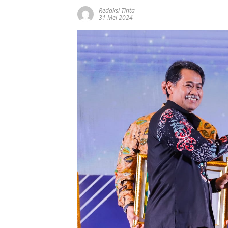
Redaksi Tinta
31 Mei 2024