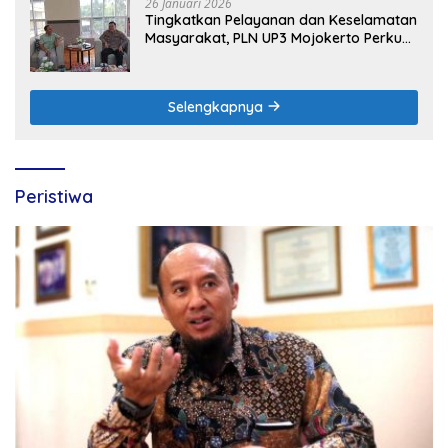
26 Januari 2026
Tingkatkan Pelayanan dan Keselamatan
Masyarakat, PLN UP3 Mojokerto Perkuat
Sinergi dengan Polres Nganjuk
Selengkapnya
Peristiwa