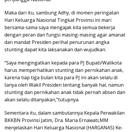
Maka dari itu, sambung Adhy, di momen peringatan
Hari Keluarga Nasional Tingkat Provinsi ini mari
bersama-sama saya mengajak kita semua bekerja
dengan peran dan fungsi masing-masing agar amanat
dan mandat Presiden perihal penurunan angka
stunting dapat kita laksanakan dan wujudkan.
“Saya mengingatkan kepada para PJ Bupati/Walikota
harus memperhatikan stunting dan pernikahan anak,
karena tiap tiga bulan kita para PJ ini akan selalu di
tanya oleh Wakil Presiden tentang banyak hal, namun
stunting dan pernikahan anak tidak pernah absen dan
akan selalu ditanyakan,”tutupnya.
Sementara itu, dalam sambutannya Kepala Perwakilan
BKKBN Provinsi Jatim, Dra. Maria Ernawati,MM
menjelaskan Hari Keluarga Nasional (HARGANAS) Ke-