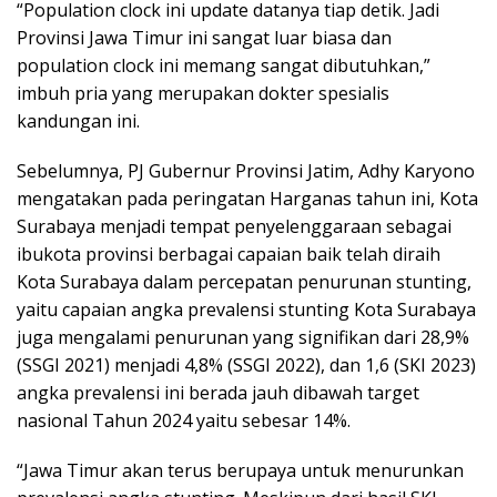
“Population clock ini update datanya tiap detik. Jadi
Provinsi Jawa Timur ini sangat luar biasa dan
population clock ini memang sangat dibutuhkan,”
imbuh pria yang merupakan dokter spesialis
kandungan ini.
Sebelumnya, PJ Gubernur Provinsi Jatim, Adhy Karyono
mengatakan pada peringatan Harganas tahun ini, Kota
Surabaya menjadi tempat penyelenggaraan sebagai
ibukota provinsi berbagai capaian baik telah diraih
Kota Surabaya dalam percepatan penurunan stunting,
yaitu capaian angka prevalensi stunting Kota Surabaya
juga mengalami penurunan yang signifikan dari 28,9%
(SSGI 2021) menjadi 4,8% (SSGI 2022), dan 1,6 (SKI 2023)
angka prevalensi ini berada jauh dibawah target
nasional Tahun 2024 yaitu sebesar 14%.
“Jawa Timur akan terus berupaya untuk menurunkan