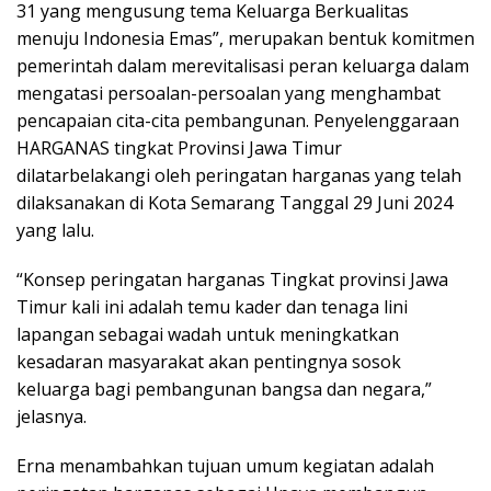
31 yang mengusung tema Keluarga Berkualitas
menuju Indonesia Emas”, merupakan bentuk komitmen
pemerintah dalam merevitalisasi peran keluarga dalam
mengatasi persoalan-persoalan yang menghambat
pencapaian cita-cita pembangunan. Penyelenggaraan
HARGANAS tingkat Provinsi Jawa Timur
dilatarbelakangi oleh peringatan harganas yang telah
dilaksanakan di Kota Semarang Tanggal 29 Juni 2024
yang lalu.
“Konsep peringatan harganas Tingkat provinsi Jawa
Timur kali ini adalah temu kader dan tenaga lini
lapangan sebagai wadah untuk meningkatkan
kesadaran masyarakat akan pentingnya sosok
keluarga bagi pembangunan bangsa dan negara,”
jelasnya.
Erna menambahkan tujuan umum kegiatan adalah