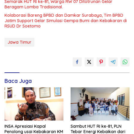
Semarak HUT RI ke-81, Warga RW 07 Ditotrunan Gelar
Beragam Lomba Tradisional.
Kolaborasi Bareng BPBD dan Damkar Surabaya, Tim BPBD
Jatim Support Gelar Simulasi Gempa Bumi dan Kebakaran di
RSUD Dr Soetomo
Jawa Timur
Baca Juga
INSA Apresiasi Kapal
Sambut HUT RI ke-81, PLN
Penolong usai Kebakaran KM
Tebar Energi Kebaikan dari