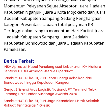
Momentum Pelayanan Sejuta Akseptor, Juara 1 adalah
Kabupaten Nganjuk, juara 2 Kota Mojokerto dan Juara
3 adalah Kabupaten Sampang. Sedang Penghargaan
kategori Presentase capaian total pelayanan KB
Tertinggi dalam rangka momentum Hari Kartini, Juara
1 adalah Kabupaten Sampang, juara 2 adalah
Kabupaten Bondowoso dan juara 3 adalah Kabupaten
Pamekasan.
Berita Terkait
INSA Apresiasi Kapal Penolong usai Kebakaran KM Mutiara
Sentosa II, Usul Armada Rescue Diperkuat
Sambut HUT RI ke-81, PLN Tebar Energi Kebaikan dari
Bondowoso hingga Kepulauan Kangean
Genjot Efisiensi Arus Logistik Nasional, PT Terminal Teluk
Lamong Raih Radar Surabaya Awards 2026
Sambut HUT RI ke-81, PLN Jaga Keandalan Listrik Sekolah
Rakyat Terintegrasi 1 Gresik