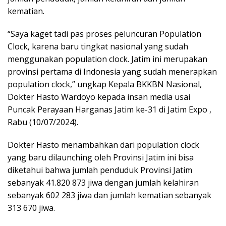
kematian.
“Saya kaget tadi pas proses peluncuran Population
Clock, karena baru tingkat nasional yang sudah
menggunakan population clock. Jatim ini merupakan
provinsi pertama di Indonesia yang sudah menerapkan
population clock,” ungkap Kepala BKKBN Nasional,
Dokter Hasto Wardoyo kepada insan media usai
Puncak Perayaan Harganas Jatim ke-31 di Jatim Expo ,
Rabu (10/07/2024).
Dokter Hasto menambahkan dari population clock
yang baru dilaunching oleh Provinsi Jatim ini bisa
diketahui bahwa jumlah penduduk Provinsi Jatim
sebanyak 41.820 873 jiwa dengan jumlah kelahiran
sebanyak 602 283 jiwa dan jumlah kematian sebanyak
313 670 jiwa.