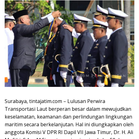
Surabaya, tintajatim.com – Lulusan Perwira
Transportasi Laut berperan besar dalam mewujudkan
keselamatan, keamanan dan perlindungan lingkungan
maritim secara berkelanjutan. Hal ini diungkapkan oleh
anggota Komisi V DPR RI Dapil VII Jawa Timur, Dr. H. Ali