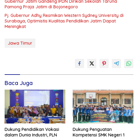
Gubernur Jatim Gandeng IPDN Dirikan Sekolah Taruna
Pamong Praja Jatim di Bojonegoro
Pj. Gubernur Adhy Resmikan Western Sydney University di
Surabaya, Optimistis Kualitas Pendidikan Jatim Dapat
Meningkat
Jawa Timur
Baca Juga
Dukung Pendidikan Vokasi
Dukung Penguatan
dalam Dunia Industri, PLN
Kompetensi SMK Negeri 1