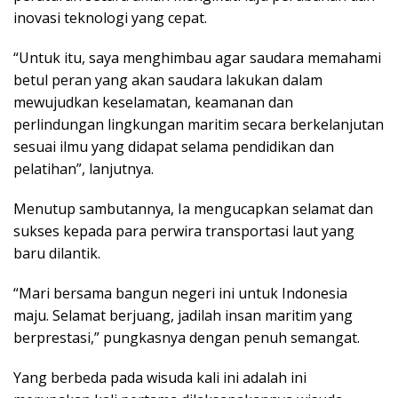
inovasi teknologi yang cepat.
“Untuk itu, saya menghimbau agar saudara memahami
betul peran yang akan saudara lakukan dalam
mewujudkan keselamatan, keamanan dan
perlindungan lingkungan maritim secara berkelanjutan
sesuai ilmu yang didapat selama pendidikan dan
pelatihan”, lanjutnya.
Menutup sambutannya, Ia mengucapkan selamat dan
sukses kepada para perwira transportasi laut yang
baru dilantik.
“Mari bersama bangun negeri ini untuk Indonesia
maju. Selamat berjuang, jadilah insan maritim yang
berprestasi,” pungkasnya dengan penuh semangat.
Yang berbeda pada wisuda kali ini adalah ini