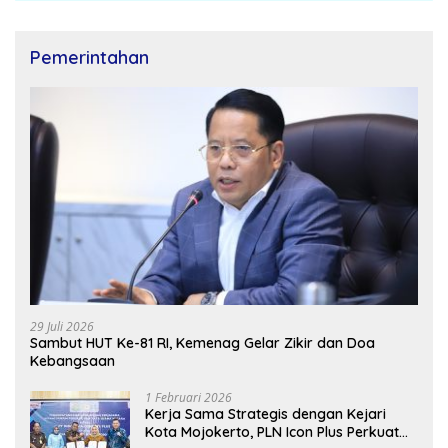
Pemerintahan
29 Juli 2026
Sambut HUT Ke-81 RI, Kemenag Gelar Zikir dan Doa
Kebangsaan
1 Februari 2026
Kerja Sama Strategis dengan Kejari
Kota Mojokerto, PLN Icon Plus Perkuat