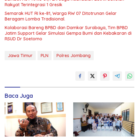
Rakyat Terintegrasi 1 Gresik
Semarak HUT RI ke-81, Warga RW 07 Ditotrunan Gelar
Beragam Lomba Tradisional.
Kolaborasi Bareng BPBD dan Damkar Surabaya, Tim BPBD
Jatim Support Gelar Simulasi Gempa Bumi dan Kebakaran di
RSUD Dr Soetomo
Jawa Timur
PLN
Polres Jombang
Baca Juga