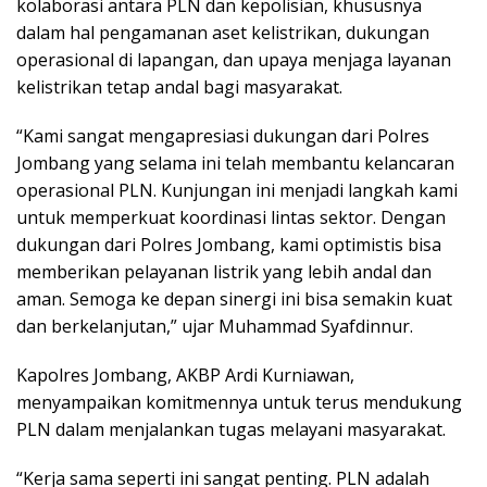
kolaborasi antara PLN dan kepolisian, khususnya
dalam hal pengamanan aset kelistrikan, dukungan
operasional di lapangan, dan upaya menjaga layanan
kelistrikan tetap andal bagi masyarakat.
“Kami sangat mengapresiasi dukungan dari Polres
Jombang yang selama ini telah membantu kelancaran
operasional PLN. Kunjungan ini menjadi langkah kami
untuk memperkuat koordinasi lintas sektor. Dengan
dukungan dari Polres Jombang, kami optimistis bisa
memberikan pelayanan listrik yang lebih andal dan
aman. Semoga ke depan sinergi ini bisa semakin kuat
dan berkelanjutan,” ujar Muhammad Syafdinnur.
Kapolres Jombang, AKBP Ardi Kurniawan,
menyampaikan komitmennya untuk terus mendukung
PLN dalam menjalankan tugas melayani masyarakat.
“Kerja sama seperti ini sangat penting. PLN adalah