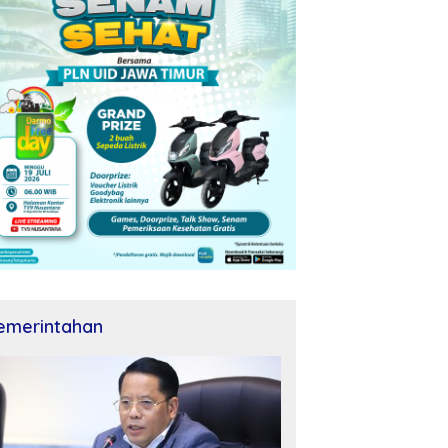
emerintahan