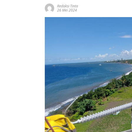
Redaksi Tinta
26 Mei 2024