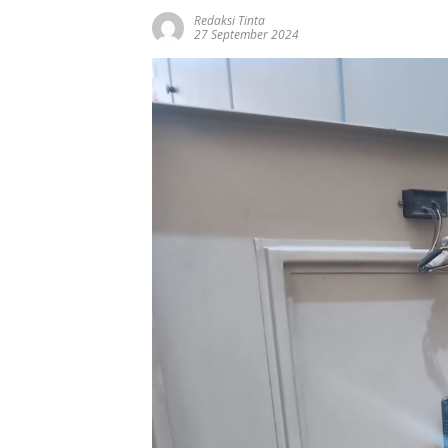
Redaksi Tinta
27 September 2024