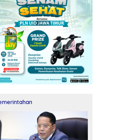
emerintahan