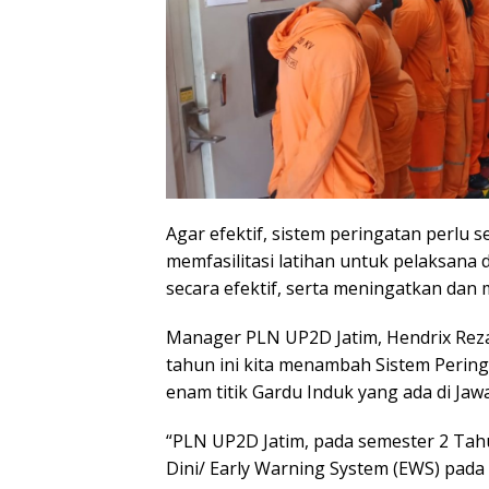
Agar efektif, sistem peringatan perlu 
memfasilitasi latihan untuk pelaksana
secara efektif, serta meningatkan dan 
Manager PLN UP2D Jatim, Hendrix Reza
tahun ini kita menambah Sistem Pering
enam titik Gardu Induk yang ada di Jaw
“PLN UP2D Jatim, pada semester 2 Tah
Dini/ Early Warning System (EWS) pada