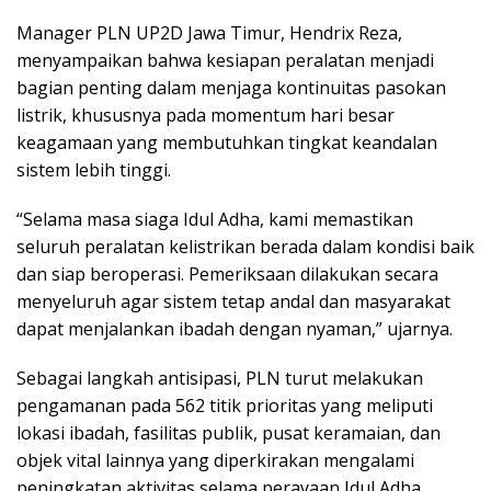
Manager PLN UP2D Jawa Timur, Hendrix Reza,
menyampaikan bahwa kesiapan peralatan menjadi
bagian penting dalam menjaga kontinuitas pasokan
listrik, khususnya pada momentum hari besar
keagamaan yang membutuhkan tingkat keandalan
sistem lebih tinggi.
“Selama masa siaga Idul Adha, kami memastikan
seluruh peralatan kelistrikan berada dalam kondisi baik
dan siap beroperasi. Pemeriksaan dilakukan secara
menyeluruh agar sistem tetap andal dan masyarakat
dapat menjalankan ibadah dengan nyaman,” ujarnya.
Sebagai langkah antisipasi, PLN turut melakukan
pengamanan pada 562 titik prioritas yang meliputi
lokasi ibadah, fasilitas publik, pusat keramaian, dan
objek vital lainnya yang diperkirakan mengalami
peningkatan aktivitas selama perayaan Idul Adha.