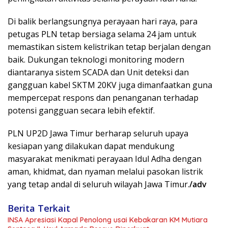
Di balik berlangsungnya perayaan hari raya, para
petugas PLN tetap bersiaga selama 24 jam untuk
memastikan sistem kelistrikan tetap berjalan dengan
baik. Dukungan teknologi monitoring modern
diantaranya sistem SCADA dan Unit deteksi dan
gangguan kabel SKTM 20KV juga dimanfaatkan guna
mempercepat respons dan penanganan terhadap
potensi gangguan secara lebih efektif.
PLN UP2D Jawa Timur berharap seluruh upaya
kesiapan yang dilakukan dapat mendukung
masyarakat menikmati perayaan Idul Adha dengan
aman, khidmat, dan nyaman melalui pasokan listrik
yang tetap andal di seluruh wilayah Jawa Timur.
/adv
Berita Terkait
INSA Apresiasi Kapal Penolong usai Kebakaran KM Mutiara