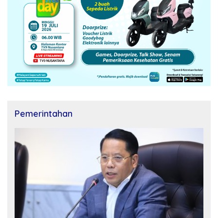
Pemerintahan