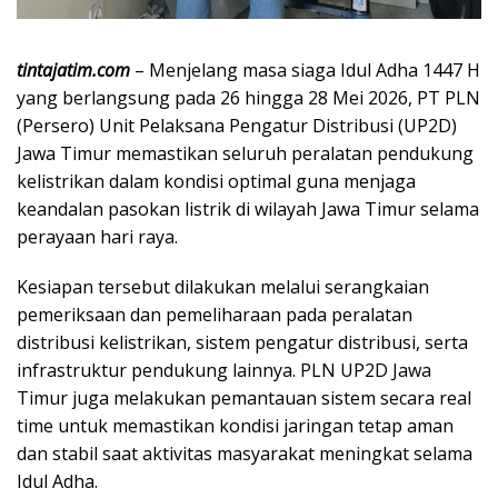
tintajatim.com
– Menjelang masa siaga Idul Adha 1447 H
yang berlangsung pada 26 hingga 28 Mei 2026, PT PLN
(Persero) Unit Pelaksana Pengatur Distribusi (UP2D)
Jawa Timur memastikan seluruh peralatan pendukung
kelistrikan dalam kondisi optimal guna menjaga
keandalan pasokan listrik di wilayah Jawa Timur selama
perayaan hari raya.
Kesiapan tersebut dilakukan melalui serangkaian
pemeriksaan dan pemeliharaan pada peralatan
distribusi kelistrikan, sistem pengatur distribusi, serta
infrastruktur pendukung lainnya. PLN UP2D Jawa
Timur juga melakukan pemantauan sistem secara real
time untuk memastikan kondisi jaringan tetap aman
dan stabil saat aktivitas masyarakat meningkat selama
Idul Adha.