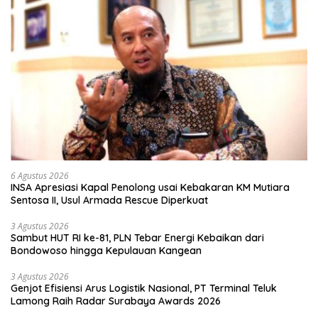
6 Agustus 2026
INSA Apresiasi Kapal Penolong usai Kebakaran KM Mutiara
Sentosa II, Usul Armada Rescue Diperkuat
3 Agustus 2026
Sambut HUT RI ke-81, PLN Tebar Energi Kebaikan dari
Bondowoso hingga Kepulauan Kangean
3 Agustus 2026
Genjot Efisiensi Arus Logistik Nasional, PT Terminal Teluk
Lamong Raih Radar Surabaya Awards 2026