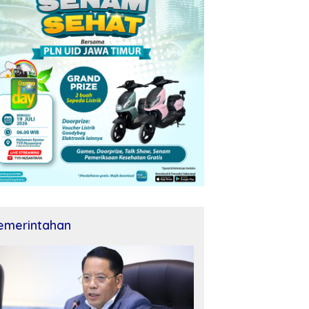
emerintahan