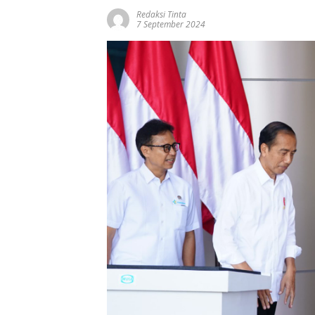
Redaksi Tinta
7 September 2024