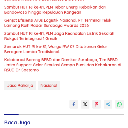
Sambut HUT RI ke-81, PLN Tebar Energi Kebaikan dari
Bondowoso hingga Kepulauan Kangean
Genjot Efisiensi Arus Logistik Nasional, PT Terminal Teluk
Lamong Raih Radar Surabaya Awards 2026
Sambut HUT RI ke-81, PLN Jaga Keandalan Listrik Sekolah
Rakyat Terintegrasi 1 Gresik
Semarak HUT RI ke-81, Warga RW 07 Ditotrunan Gelar
Beragam Lomba Tradisional.
Kolaborasi Bareng BPBD dan Damkar Surabaya, Tim BPBD
Jatim Support Gelar Simulasi Gempa Bumi dan Kebakaran di
RSUD Dr Soetomo
Jasa Raharja
Nasional
Baca Juga