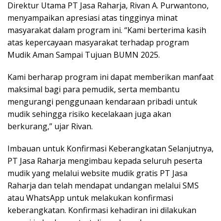
Direktur Utama PT Jasa Raharja, Rivan A. Purwantono,
menyampaikan apresiasi atas tingginya minat
masyarakat dalam program ini. “Kami berterima kasih
atas kepercayaan masyarakat terhadap program
Mudik Aman Sampai Tujuan BUMN 2025.
Kami berharap program ini dapat memberikan manfaat
maksimal bagi para pemudik, serta membantu
mengurangi penggunaan kendaraan pribadi untuk
mudik sehingga risiko kecelakaan juga akan
berkurang,” ujar Rivan.
Imbauan untuk Konfirmasi Keberangkatan Selanjutnya,
PT Jasa Raharja mengimbau kepada seluruh peserta
mudik yang melalui website mudik gratis PT Jasa
Raharja dan telah mendapat undangan melalui SMS
atau WhatsApp untuk melakukan konfirmasi
keberangkatan. Konfirmasi kehadiran ini dilakukan