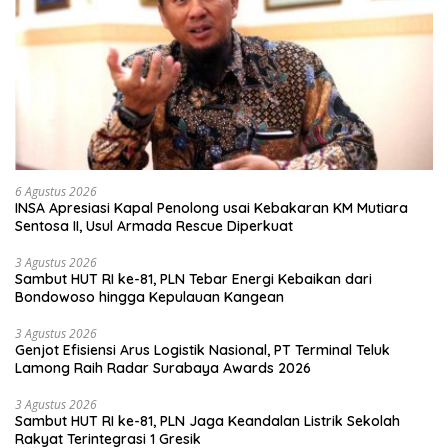
6 Agustus 2026
INSA Apresiasi Kapal Penolong usai Kebakaran KM Mutiara
Sentosa II, Usul Armada Rescue Diperkuat
3 Agustus 2026
Sambut HUT RI ke-81, PLN Tebar Energi Kebaikan dari
Bondowoso hingga Kepulauan Kangean
3 Agustus 2026
Genjot Efisiensi Arus Logistik Nasional, PT Terminal Teluk
Lamong Raih Radar Surabaya Awards 2026
3 Agustus 2026
Sambut HUT RI ke-81, PLN Jaga Keandalan Listrik Sekolah
Rakyat Terintegrasi 1 Gresik