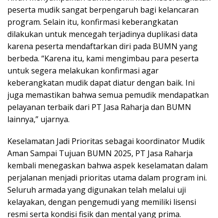
peserta mudik sangat berpengaruh bagi kelancaran
program. Selain itu, konfirmasi keberangkatan
dilakukan untuk mencegah terjadinya duplikasi data
karena peserta mendaftarkan diri pada BUMN yang
berbeda. “Karena itu, kami mengimbau para peserta
untuk segera melakukan konfirmasi agar
keberangkatan mudik dapat diatur dengan baik. Ini
juga memastikan bahwa semua pemudik mendapatkan
pelayanan terbaik dari PT Jasa Raharja dan BUMN
lainnya,” ujarnya.
Keselamatan Jadi Prioritas sebagai koordinator Mudik
Aman Sampai Tujuan BUMN 2025, PT Jasa Raharja
kembali menegaskan bahwa aspek keselamatan dalam
perjalanan menjadi prioritas utama dalam program ini.
Seluruh armada yang digunakan telah melalui uji
kelayakan, dengan pengemudi yang memiliki lisensi
resmi serta kondisi fisik dan mental yang prima.