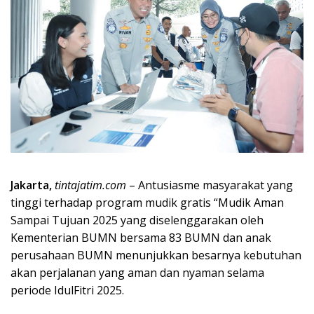
Jakarta,
tintajatim.com
– Antusiasme masyarakat yang
tinggi terhadap program mudik gratis “Mudik Aman
Sampai Tujuan 2025 yang diselenggarakan oleh
Kementerian BUMN bersama 83 BUMN dan anak
perusahaan BUMN menunjukkan besarnya kebutuhan
akan perjalanan yang aman dan nyaman selama
periode IdulFitri 2025.