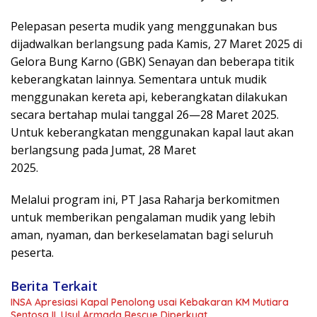
Pelepasan peserta mudik yang menggunakan bus
dijadwalkan berlangsung pada Kamis, 27 Maret 2025 di
Gelora Bung Karno (GBK) Senayan dan beberapa titik
keberangkatan lainnya. Sementara untuk mudik
menggunakan kereta api, keberangkatan dilakukan
secara bertahap mulai tanggal 26—28 Maret 2025.
Untuk keberangkatan menggunakan kapal laut akan
berlangsung pada Jumat, 28 Maret
2025.
Melalui program ini, PT Jasa Raharja berkomitmen
untuk memberikan pengalaman mudik yang lebih
aman, nyaman, dan berkeselamatan bagi seluruh
peserta.
Berita Terkait
INSA Apresiasi Kapal Penolong usai Kebakaran KM Mutiara
Sentosa II, Usul Armada Rescue Diperkuat