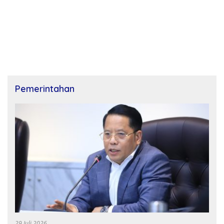
Pemerintahan
29 Juli 2026