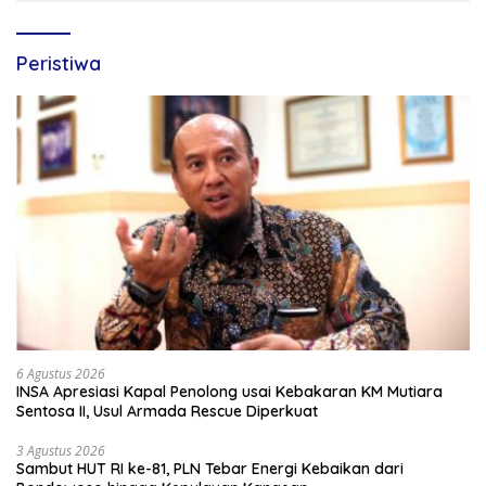
Peristiwa
6 Agustus 2026
INSA Apresiasi Kapal Penolong usai Kebakaran KM Mutiara
Sentosa II, Usul Armada Rescue Diperkuat
3 Agustus 2026
Sambut HUT RI ke-81, PLN Tebar Energi Kebaikan dari