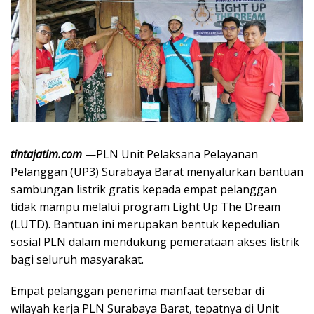
tintajatim.com
—PLN Unit Pelaksana Pelayanan
Pelanggan (UP3) Surabaya Barat menyalurkan bantuan
sambungan listrik gratis kepada empat pelanggan
tidak mampu melalui program Light Up The Dream
(LUTD). Bantuan ini merupakan bentuk kepedulian
sosial PLN dalam mendukung pemerataan akses listrik
bagi seluruh masyarakat.
Empat pelanggan penerima manfaat tersebar di
wilayah kerja PLN Surabaya Barat, tepatnya di Unit