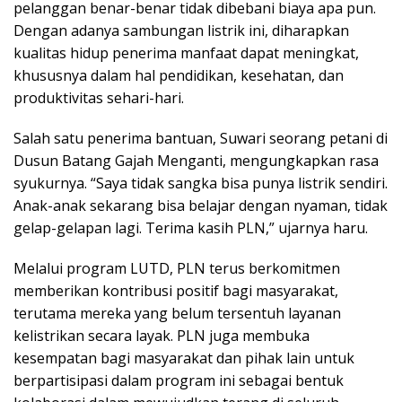
pelanggan benar-benar tidak dibebani biaya apa pun.
Dengan adanya sambungan listrik ini, diharapkan
kualitas hidup penerima manfaat dapat meningkat,
khususnya dalam hal pendidikan, kesehatan, dan
produktivitas sehari-hari.
Salah satu penerima bantuan, Suwari seorang petani di
Dusun Batang Gajah Menganti, mengungkapkan rasa
syukurnya. “Saya tidak sangka bisa punya listrik sendiri.
Anak-anak sekarang bisa belajar dengan nyaman, tidak
gelap-gelapan lagi. Terima kasih PLN,” ujarnya haru.
Melalui program LUTD, PLN terus berkomitmen
memberikan kontribusi positif bagi masyarakat,
terutama mereka yang belum tersentuh layanan
kelistrikan secara layak. PLN juga membuka
kesempatan bagi masyarakat dan pihak lain untuk
berpartisipasi dalam program ini sebagai bentuk