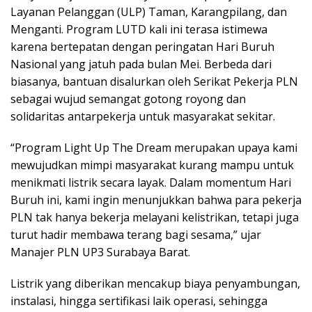
Layanan Pelanggan (ULP) Taman, Karangpilang, dan
Menganti. Program LUTD kali ini terasa istimewa
karena bertepatan dengan peringatan Hari Buruh
Nasional yang jatuh pada bulan Mei. Berbeda dari
biasanya, bantuan disalurkan oleh Serikat Pekerja PLN
sebagai wujud semangat gotong royong dan
solidaritas antarpekerja untuk masyarakat sekitar.
“Program Light Up The Dream merupakan upaya kami
mewujudkan mimpi masyarakat kurang mampu untuk
menikmati listrik secara layak. Dalam momentum Hari
Buruh ini, kami ingin menunjukkan bahwa para pekerja
PLN tak hanya bekerja melayani kelistrikan, tetapi juga
turut hadir membawa terang bagi sesama,” ujar
Manajer PLN UP3 Surabaya Barat.
Listrik yang diberikan mencakup biaya penyambungan,
instalasi, hingga sertifikasi laik operasi, sehingga