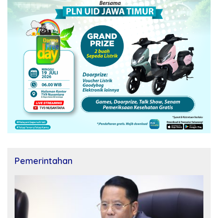
Pemerintahan