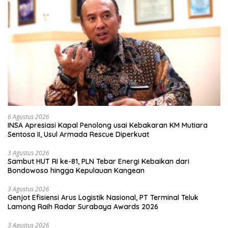
6 Agustus 2026
INSA Apresiasi Kapal Penolong usai Kebakaran KM Mutiara
Sentosa II, Usul Armada Rescue Diperkuat
3 Agustus 2026
Sambut HUT RI ke-81, PLN Tebar Energi Kebaikan dari
Bondowoso hingga Kepulauan Kangean
3 Agustus 2026
Genjot Efisiensi Arus Logistik Nasional, PT Terminal Teluk
Lamong Raih Radar Surabaya Awards 2026
3 Agustus 2026