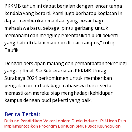
PKKMB tahun ini dapat berjalan dengan lancar tanpa
kendala yang berarti. Kami juga berharap kegiatan ini
dapat memberikan manfaat yang besar bagi
mahasiswa baru, sebagai pintu gerbang untuk
memahami dan mengimplementasikan budi pekerti
yang baik di dalam maupun di luar kampus,” tutup
Taufik.
Dengan persiapan matang dan pemanfaatan teknologi
yang optimal, Sie Sekretariatan PKKMB Untag
Surabaya 2024 berkomitmen untuk memberikan
pengalaman terbaik bagi mahasiswa baru, serta
memastikan mereka siap menghadapi kehidupan
kampus dengan budi pekerti yang baik.
Berita Terkait
Dukung Pendidikan Vokasi dalam Dunia Industri, PLN Icon Plus
Implementasikan Program Bantuan SMK Pusat Keunggulan