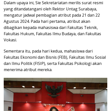
Dalam upaya ini, Sie Sekretariatan merilis surat resmi
yang ditandatangani oleh Rektor Untag Surabaya,
mengatur jadwal pembagian atribut pada 21 dan 22
Agustus 2024. Pada hari pertama, atribut akan
dibagikan kepada mahasiswa dari Fakultas Teknik,
Fakultas Hukum, Fakultas Ilmu Budaya, dan Fakultas
Vokasi.
Sementara itu, pada hari kedua, mahasiswa dari
Fakultas Ekonomi dan Bisnis (FEB), Fakultas Ilmu Sosial
dan Ilmu Politik (FISIP), serta Fakultas Psikologi akan
menerima atribut mereka.