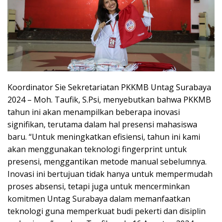
Koordinator Sie Sekretariatan PKKMB Untag Surabaya
2024 – Moh. Taufik, S.Psi, menyebutkan bahwa PKKMB
tahun ini akan menampilkan beberapa inovasi
signifikan, terutama dalam hal presensi mahasiswa
baru. “Untuk meningkatkan efisiensi, tahun ini kami
akan menggunakan teknologi fingerprint untuk
presensi, menggantikan metode manual sebelumnya.
Inovasi ini bertujuan tidak hanya untuk mempermudah
proses absensi, tetapi juga untuk mencerminkan
komitmen Untag Surabaya dalam memanfaatkan
teknologi guna memperkuat budi pekerti dan disiplin