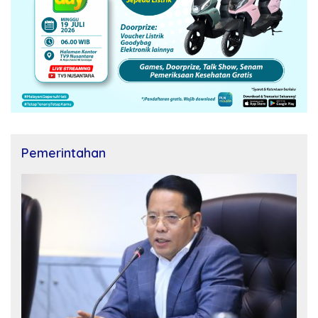
Pemerintahan