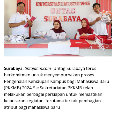
Surabaya,
tintajatim.com-
Untag Surabaya terus
berkomitmen untuk menyempurnakan proses
Pengenalan Kehidupan Kampus bagi Mahasiswa Baru
(PKKMB) 2024. Sie Sekretariatan PKKMB telah
melakukan berbagai persiapan untuk memastikan
kelancaran kegiatan, terutama terkait pembagian
atribut bagi mahasiswa baru.