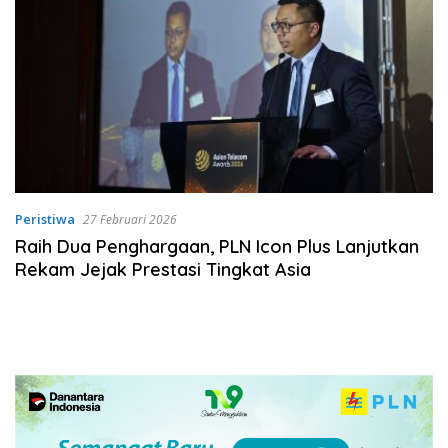
Peristiwa
27 Februari 2026
Raih Dua Penghargaan, PLN Icon Plus Lanjutkan
Rekam Jejak Prestasi Tingkat Asia