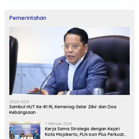
Pemerintahan
29 Juli 2026
Sambut HUT Ke-81 RI, Kemenag Gelar Zikir dan Doa
Kebangsaan
1 Februari 2026
Kerja Sama Strategis dengan Kejari
Kota Mojokerto, PLN Icon Plus Perkuat