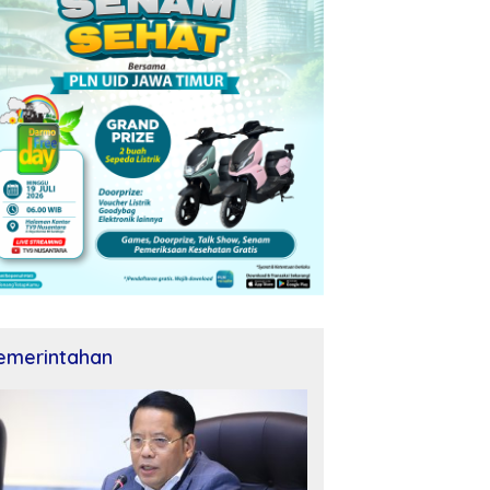
emerintahan