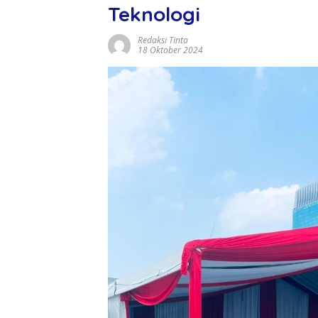
Teknologi
Redaksi Tinta
18 Oktober 2024