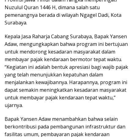
Nuzulul Quran 1446 H, dimana salah satu
pemenangnya berada di wilayah Ngagel Dadi, Kota
Surabaya.
Kepala Jasa Raharja Cabang Surabaya, Bapak Yansen
Adaw, mengungkapkan bahwa program ini bertujuan
untuk mendorong kesadaran masyarakat dalam
membayar pajak kendaraan bermotor tepat waktu.
“Kegiatan ini adalah bentuk apresiasi bagi wajib pajak
yang telah menunjukkan kepatuhan dalam
menjalankan kewajibannya. Harapannya, program ini
dapat semakin meningkatkan kesadaran masyarakat
untuk membayar pajak kendaraan tepat waktu,”
ujarnya.
Bapak Yansen Adaw menambahkan bahwa selain
berkontribusi pada pembangunan infrastruktur dan
fasilitas umum, pembayaran pajak kendaraan