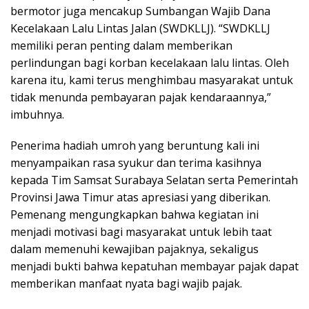
bermotor juga mencakup Sumbangan Wajib Dana
Kecelakaan Lalu Lintas Jalan (SWDKLLJ). “SWDKLLJ
memiliki peran penting dalam memberikan
perlindungan bagi korban kecelakaan lalu lintas. Oleh
karena itu, kami terus menghimbau masyarakat untuk
tidak menunda pembayaran pajak kendaraannya,”
imbuhnya.
Penerima hadiah umroh yang beruntung kali ini
menyampaikan rasa syukur dan terima kasihnya
kepada Tim Samsat Surabaya Selatan serta Pemerintah
Provinsi Jawa Timur atas apresiasi yang diberikan.
Pemenang mengungkapkan bahwa kegiatan ini
menjadi motivasi bagi masyarakat untuk lebih taat
dalam memenuhi kewajiban pajaknya, sekaligus
menjadi bukti bahwa kepatuhan membayar pajak dapat
memberikan manfaat nyata bagi wajib pajak.