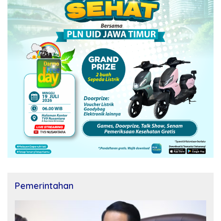
Pemerintahan