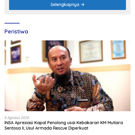
Selengkapnya
Peristiwa
6 Agustus 2026
INSA Apresiasi Kapal Penolong usai Kebakaran KM Mutiara
Sentosa II, Usul Armada Rescue Diperkuat