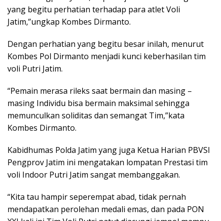
yang begitu perhatian terhadap para atlet Voli
Jatim,”ungkap Kombes Dirmanto.
Dengan perhatian yang begitu besar inilah, menurut
Kombes Pol Dirmanto menjadi kunci keberhasilan tim
voli Putri Jatim.
“Pemain merasa rileks saat bermain dan masing –
masing Individu bisa bermain maksimal sehingga
memunculkan soliditas dan semangat Tim,”kata
Kombes Dirmanto.
Kabidhumas Polda Jatim yang juga Ketua Harian PBVSI
Pengprov Jatim ini mengatakan lompatan Prestasi tim
voli Indoor Putri Jatim sangat membanggakan.
“Kita tau hampir seperempat abad, tidak pernah
mendapatkan perolehan medali emas, dan pada PON