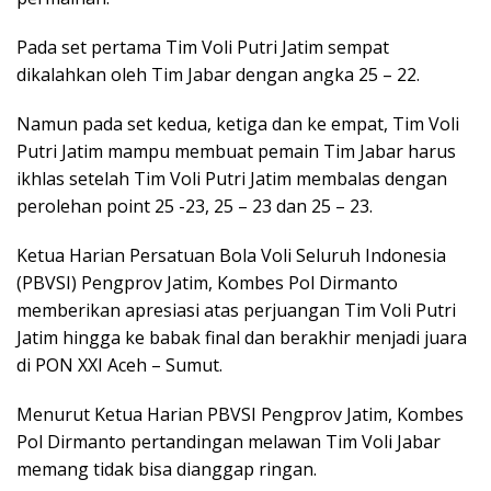
Pada set pertama Tim Voli Putri Jatim sempat
dikalahkan oleh Tim Jabar dengan angka 25 – 22.
Namun pada set kedua, ketiga dan ke empat, Tim Voli
Putri Jatim mampu membuat pemain Tim Jabar harus
ikhlas setelah Tim Voli Putri Jatim membalas dengan
perolehan point 25 -23, 25 – 23 dan 25 – 23.
Ketua Harian Persatuan Bola Voli Seluruh Indonesia
(PBVSI) Pengprov Jatim, Kombes Pol Dirmanto
memberikan apresiasi atas perjuangan Tim Voli Putri
Jatim hingga ke babak final dan berakhir menjadi juara
di PON XXI Aceh – Sumut.
Menurut Ketua Harian PBVSI Pengprov Jatim, Kombes
Pol Dirmanto pertandingan melawan Tim Voli Jabar
memang tidak bisa dianggap ringan.