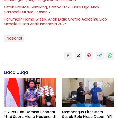
Cetak Prestasi Gemilang, Grefoo U-12 Juara Liga Anak
Nasional Durava Season 2
Harumkan Nama Gresik, Anak Didik Grefoo Academy Siap
Mengikuti Liga Anak Indonesia 2025
Nasional
Baca Juga
HGI Perkuat Domino Sebagai
Membangun Ekosistem
Mind Sport, Ajang Nasional di
Sepak Bola Masa Depan: YPI