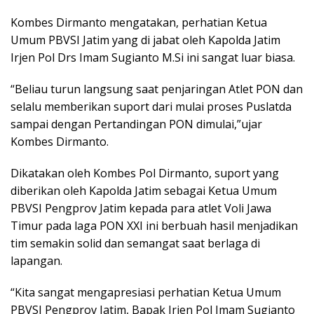
Kombes Dirmanto mengatakan, perhatian Ketua
Umum PBVSI Jatim yang di jabat oleh Kapolda Jatim
Irjen Pol Drs Imam Sugianto M.Si ini sangat luar biasa.
“Beliau turun langsung saat penjaringan Atlet PON dan
selalu memberikan suport dari mulai proses Puslatda
sampai dengan Pertandingan PON dimulai,”ujar
Kombes Dirmanto.
Dikatakan oleh Kombes Pol Dirmanto, suport yang
diberikan oleh Kapolda Jatim sebagai Ketua Umum
PBVSI Pengprov Jatim kepada para atlet Voli Jawa
Timur pada laga PON XXI ini berbuah hasil menjadikan
tim semakin solid dan semangat saat berlaga di
lapangan.
“Kita sangat mengapresiasi perhatian Ketua Umum
PBVSI Pengprov Jatim, Bapak Irjen Pol Imam Sugianto